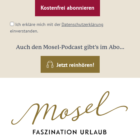
Mail-
Adresse:
*
Ich erkläre mich mit der
Datenschutzerklärung
einverstanden.
Auch den Mosel-Podcast gibt's im Abo...
Jetzt reinhören!