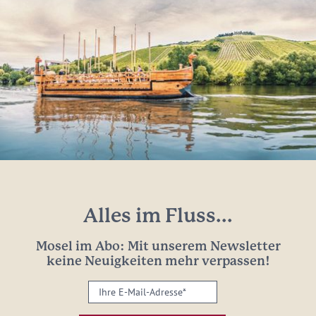
Alles im Fluss...
Mosel im Abo: Mit unserem Newsletter
keine Neuigkeiten mehr verpassen!
Ihre
E-