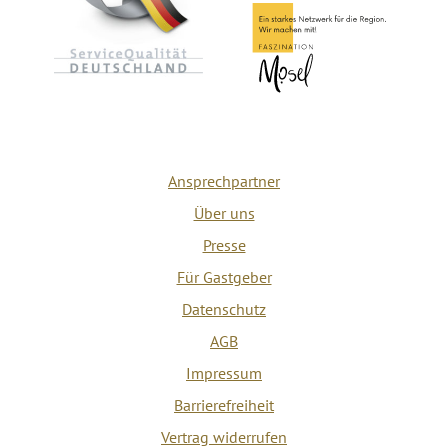
Ansprechpartner
Über uns
Presse
Für Gastgeber
Datenschutz
AGB
Impressum
Barrierefreiheit
Vertrag widerrufen