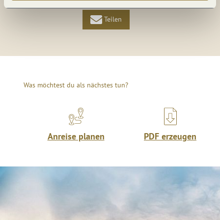
Teilen
Was möchtest du als nächstes tun?
Anreise planen
PDF erzeugen