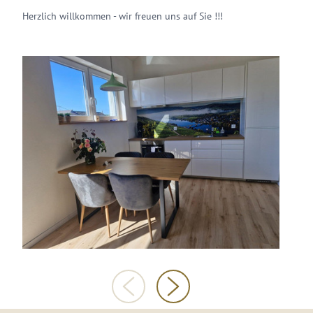
Herzlich willkommen - wir freuen uns auf Sie !!!