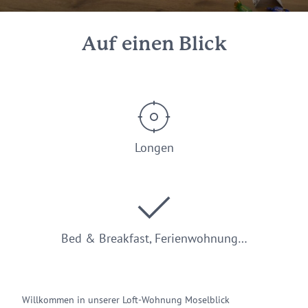
Auf einen Blick
Longen
Bed & Breakfast, Ferienwohnung…
Willkommen in unserer Loft-Wohnung Moselblick