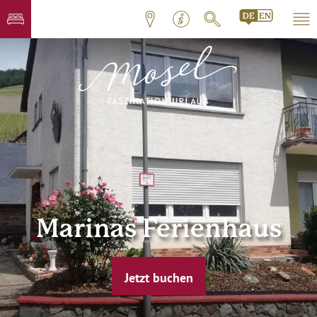
Marinas Ferienhaus
Jetzt buchen