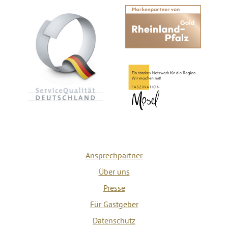
Ansprechpartner
Über uns
Presse
Für Gastgeber
Datenschutz