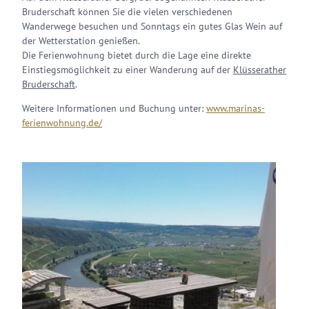
Bruderschaft können Sie die vielen verschiedenen
Wanderwege besuchen und Sonntags ein gutes Glas Wein auf
der Wetterstation genießen.
Die Ferienwohnung bietet durch die Lage eine direkte
Einstiegsmöglichkeit zu einer Wanderung auf der
Klüsserather
Bruderschaft
.
Weitere Informationen und Buchung unter:
www.marinas-
ferienwohnung.de/