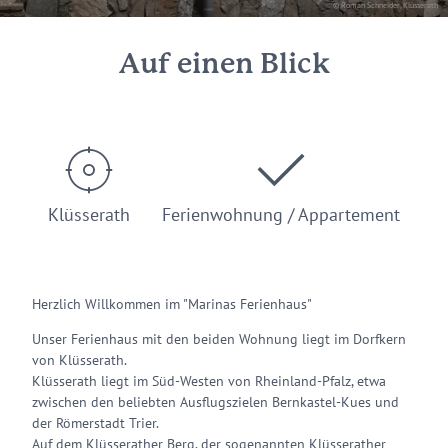
© Roman Schneider, Klüsserath
Auf einen Blick
Klüsserath
Ferienwohnung / Appartement
Herzlich Willkommen im "Marinas Ferienhaus"
Unser Ferienhaus mit den beiden Wohnung liegt im Dorfkern
von Klüsserath.
Klüsserath liegt im Süd-Westen von Rheinland-Pfalz, etwa
zwischen den beliebten Ausflugszielen Bernkastel-Kues und
der Römerstadt Trier.
Auf dem Klüsserather Berg, der sogenannten Klüsserather