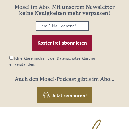
Mosel im Abo: Mit unserem Newsletter
keine Neuigkeiten mehr verpassen!
Ihre
E-
Mail-
Adresse:
*
Ich erkläre mich mit der
Datenschutzerklärung
einverstanden.
Auch den Mosel-Podcast gibt's im Abo...
Jetzt reinhören!