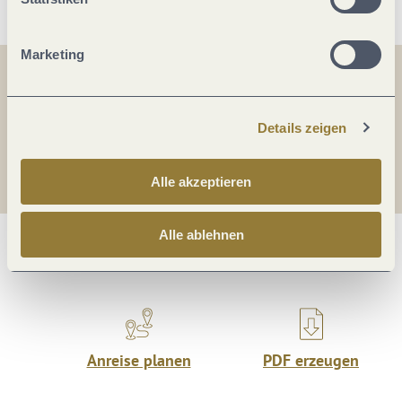
Marketing
Teilen
Teilen
Details zeigen
Teilen
Alle akzeptieren
Alle ablehnen
Was möchtest du als nächstes tun?
Anreise planen
PDF erzeugen