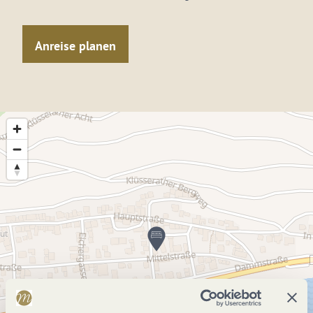
Anreise planen