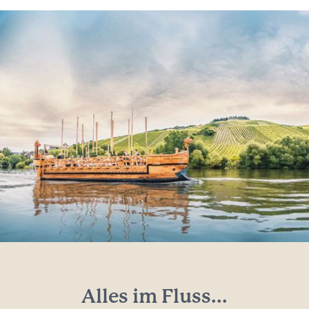
Alles im Fluss...