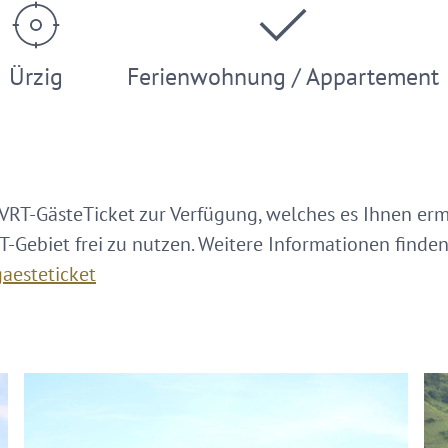
Ürzig
Ferienwohnung / Appartement
 VRT-GästeTicket zur Verfügung, welches es Ihnen erm
Gebiet frei zu nutzen. Weitere Informationen finden 
aesteticket