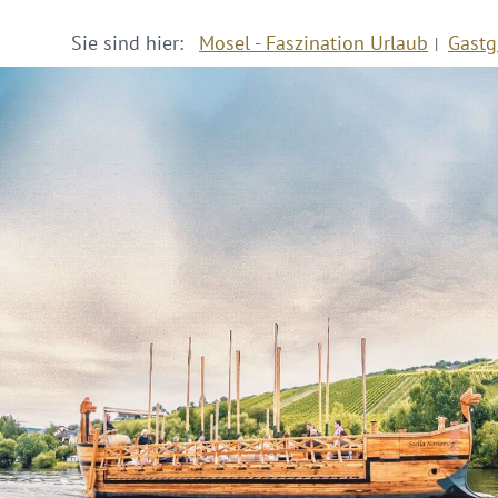
Sie sind hier:
Mosel - Faszination Urlaub
Gastg