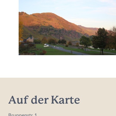
Auf der Karte
Brunnenstr. 1