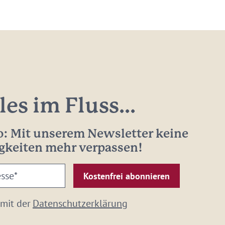
les im Fluss...
: Mit unserem Newsletter keine
gkeiten mehr verpassen!
 mit der
Datenschutzerklärung