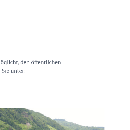
öglicht, den öffentlichen
Sie unter: