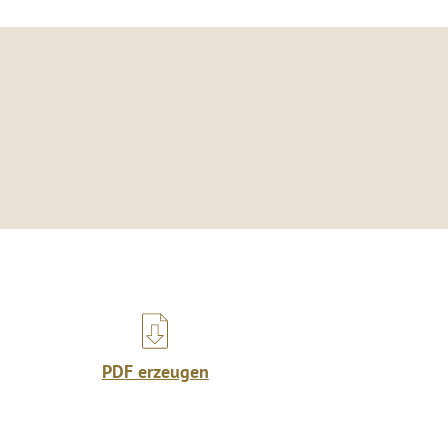
PDF erzeugen