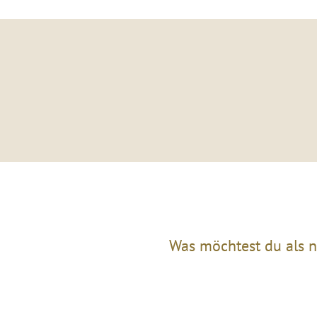
Was möchtest du als n