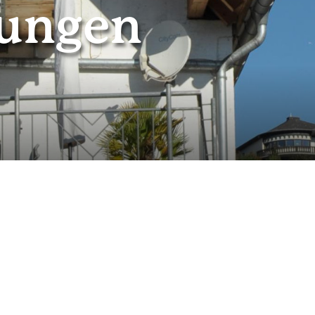
ungen