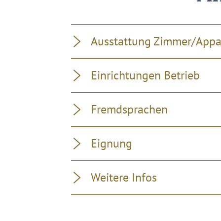
Ausstattung Zimmer/App
Einrichtungen Betrieb
Fremdsprachen
Eignung
Weitere Infos