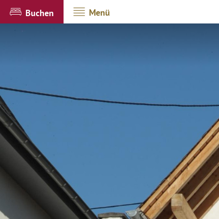
Menü
Buchen