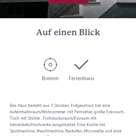
Auf einen Blick
Bremm
Ferienhaus
Das Haus besteht aus 3 Stocken. Erdgeschoss hat eine
Aufenthaltsraum/Wohnzimmer mit Fernseher, große Eckcouch,
Tisch mit Stühle . Frühstücksraum/Essraum mit
Getränkekühlschranke ausgestattet. Eine Küche mit
Spüllmachine, Waschmachine, Backofen, Microwelle und eine