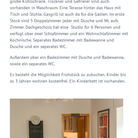
große Kühlschrank. Trockner und Gefrierer sind auch
vorhanden in Waschraum. Eine Terasse hinter das Haus mit
Tisch und Stühle. Gasgrill ist auch da für die Gästen. Im erste
Stock sind 5 Doppelzimmer jeder mit Dusche und Wc aufs
Zimmer. Dachgeschoss hat eine Studio für 6 Personen und
verfügt über zwei Schlafzimmer und ein Wohnschlafzimmer mit
Kochnische. Seperates Badezimmer mit Badewanne und
Dusche und ein seperates WC.
Außerdem über ein Badezimmer mit Dusche und Badewanne,
sowie ein separates WC.
Es besteht die Möglichkeit Frühstück zu zubuchen. Kinder bis
zu 3 Jahren wohnen kostenfrei. Ein Kinderbett ist vorhanden.