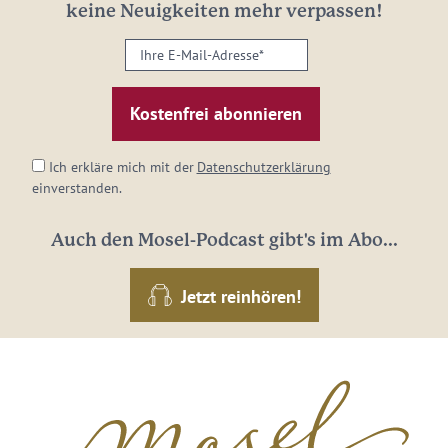
keine Neuigkeiten mehr verpassen!
Ihre
E-
Mail-
Adresse:
*
Ich erkläre mich mit der
Datenschutzerklärung
einverstanden.
Auch den Mosel-Podcast gibt's im Abo...
Jetzt reinhören!