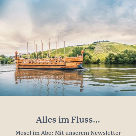
Alles im Fluss...
Mosel im Abo: Mit unserem Newsletter