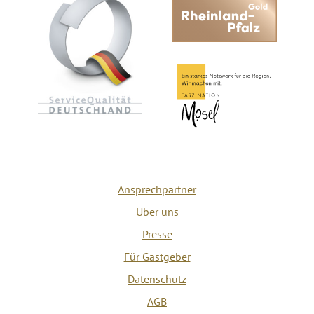
Ansprechpartner
Über uns
Presse
Für Gastgeber
Datenschutz
AGB