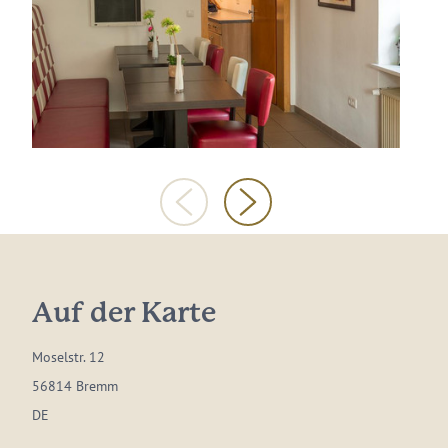
Auf der Karte
Moselstr. 12
56814 Bremm
DE