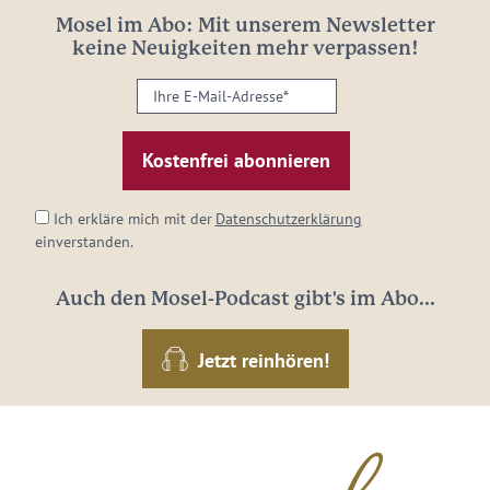
Mosel im Abo: Mit unserem Newsletter
keine Neuigkeiten mehr verpassen!
Ihre
E-
Mail-
Adresse:
*
Ich erkläre mich mit der
Datenschutzerklärung
einverstanden.
Auch den Mosel-Podcast gibt's im Abo...
Jetzt reinhören!