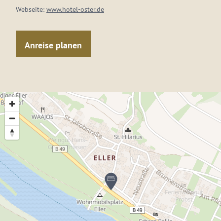
Webseite:
www.hotel-oster.de
Anreise planen