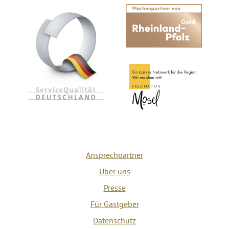
Ansprechpartner
Über uns
Presse
Für Gastgeber
Datenschutz