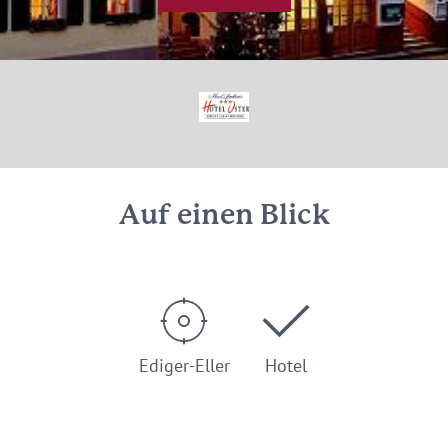
Auf einen Blick
Ediger-Eller
Hotel