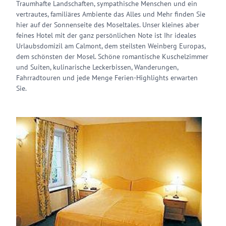
Traumhafte Landschaften, sympathische Menschen und ein
vertrautes, familiäres Ambiente das Alles und Mehr finden Sie
hier auf der Sonnenseite des Moseltales. Unser kleines aber
feines Hotel mit der ganz persönlichen Note ist Ihr ideales
Urlaubsdomizil am Calmont, dem steilsten Weinberg Europas,
dem schönsten der Mosel. Schöne romantische Kuschelzimmer
und Suiten, kulinarische Leckerbissen, Wanderungen,
Fahrradtouren und jede Menge Ferien-Highlights erwarten
Sie.