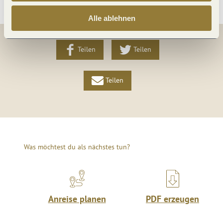
Alle ablehnen
Teilen
Teilen
Teilen
Was möchtest du als nächstes tun?
Anreise planen
PDF erzeugen