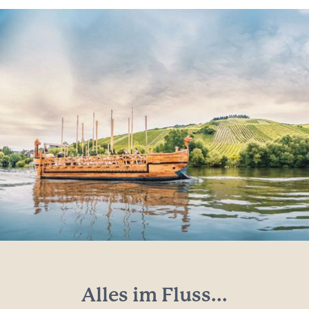
Alles im Fluss...