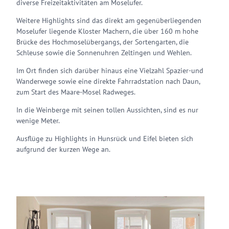
diverse Freizeitaktivitäten am Moselufer.
Weitere Highlights sind das direkt am gegenüberliegenden
Moselufer liegende Kloster Machern, die über 160 m hohe
Brücke des Hochmoselübergangs, der Sortengarten, die
Schleuse sowie die Sonnenuhren Zeltingen und Wehlen.
Im Ort finden sich darüber hinaus eine Vielzahl Spazier-und
Wanderwege sowie eine direkte Fahrradstation nach Daun,
zum Start des Maare-Mosel Radweges.
In die Weinberge mit seinen tollen Aussichten, sind es nur
wenige Meter.
Ausflüge zu Highlights in Hunsrück und Eifel bieten sich
aufgrund der kurzen Wege an.