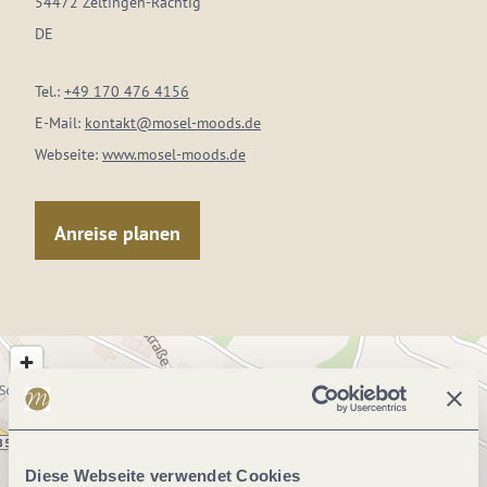
54472 Zeltingen-Rachtig
DE
Tel.:
+49 170 476 4156
E-Mail:
kontakt@mosel-moods.de
Webseite:
www.mosel-moods.de
Anreise planen
Diese Webseite verwendet Cookies