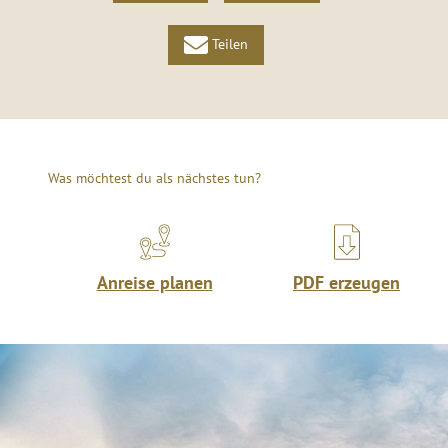
Teilen
Was möchtest du als nächstes tun?
Anreise planen
PDF erzeugen