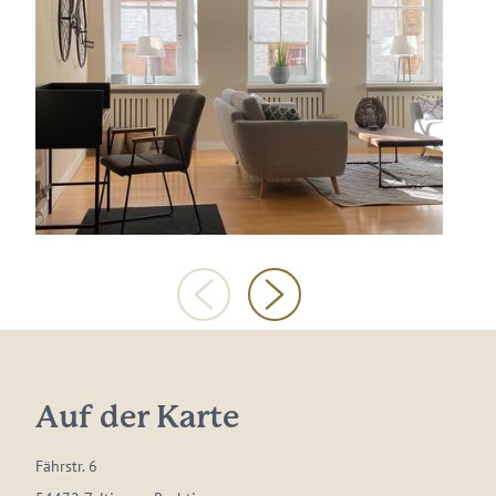
Auf der Karte
Fährstr. 6