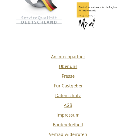
Ansprechpartner
Über uns
Presse
Für Gastgeber
Datenschutz
AGB
Impressum
Barrierefreiheit
Vertrag widerrufen