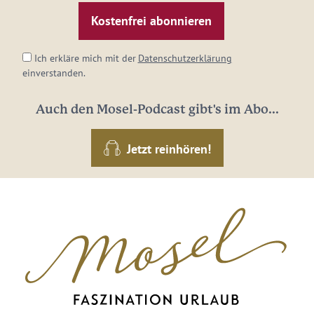
Mail-
Adresse:
*
Ich erkläre mich mit der
Datenschutzerklärung
einverstanden.
Auch den Mosel-Podcast gibt's im Abo...
Jetzt reinhören!