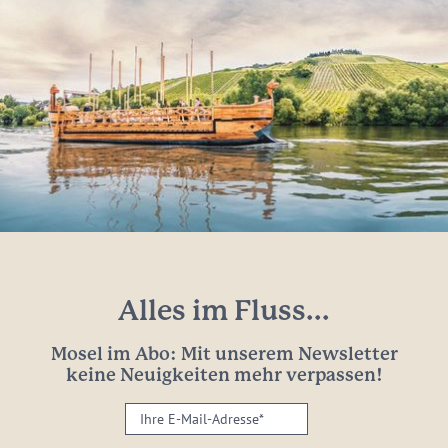
Alles im Fluss...
Mosel im Abo: Mit unserem Newsletter
keine Neuigkeiten mehr verpassen!
Ihre
E-