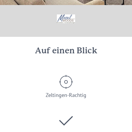
© eigene
Auf einen Blick
Zeltingen-Rachtig