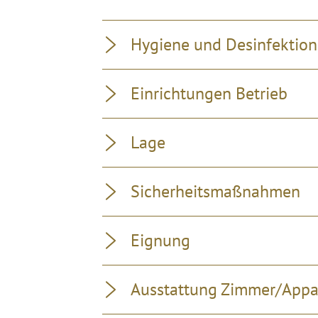
Hygiene und Desinfektion
Einrichtungen Betrieb
Lage
Sicherheitsmaßnahmen
Eignung
Ausstattung Zimmer/App