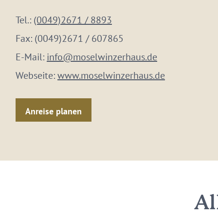
Tel.:
(0049)2671 / 8893
Fax:
(0049)2671 / 607865
E-Mail:
info@moselwinzerhaus.de
Webseite:
www.moselwinzerhaus.de
Anreise planen
Al