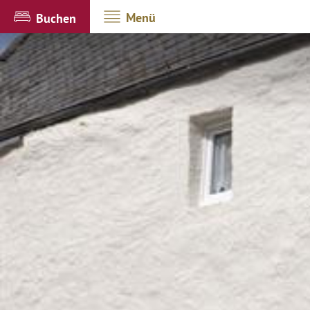
Menü
Buchen