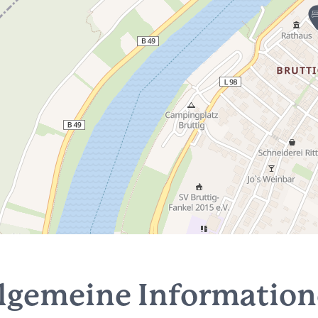
lgemeine Informatio