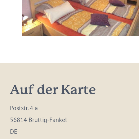
Auf der Karte
Poststr. 4 a
56814 Bruttig-Fankel
DE