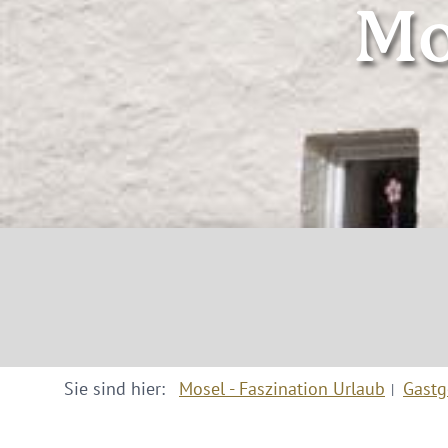
Mo
Sie sind hier:
Mosel - Faszination Urlaub
Gastg