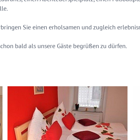
lle.
rbringen Sie einen erholsamen und zugleich erlebnis
schon bald als unsere Gäste begrüßen zu dürfen.