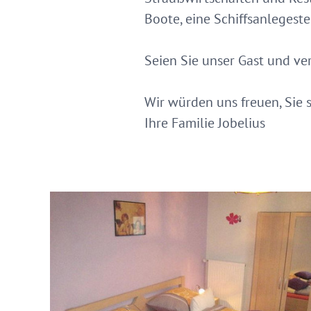
Boote, eine Schiffsanlegeste
Seien Sie unser Gast und ve
Wir würden uns freuen, Sie 
Ihre Familie Jobelius