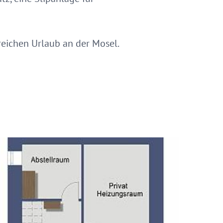
reichen Urlaub an der Mosel.