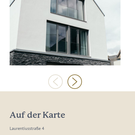
Auf der Karte
Laurentiusstraße 4