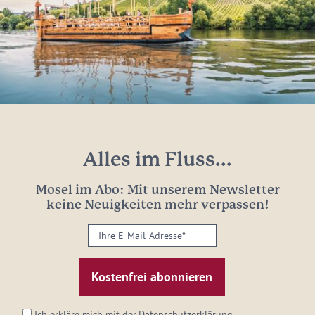
Alles im Fluss...
Mosel im Abo: Mit unserem Newsletter
keine Neuigkeiten mehr verpassen!
Ihre
E-
Mail-
Adresse:
*
Ich erkläre mich mit der
Datenschutzerklärung