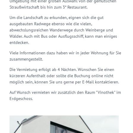
Umgebung mit einer großen Auswahl von der gemütlichen
Straußwirtschaft bis hin zum 3* Restaurant.
Um die Landschaft zu erkunden, eignen sich die gut
ausgebauten Radwege ebenso wie die vielen,
abwechslungsreichen Wanderwege durch Weinberge und
Wälder. Auch mit Bus oder Ausflugsschiff, kann man einiges
entdecken.
Viele Informationen dazu haben wir in jeder Wohnung für Sie
zusammengestellt.
Die Vermietung erfolgt ab 4 Nächten. Wünschen Sie einen
kürzeren Aufenthalt oder sollte die Buchung online nicht
möglich sein, können Sie uns gerne per E-Mail kontaktieren.
Auf Wunsch vermieten wir zusätzlich den Raum "Vinothek" im
Erdgeschoss.