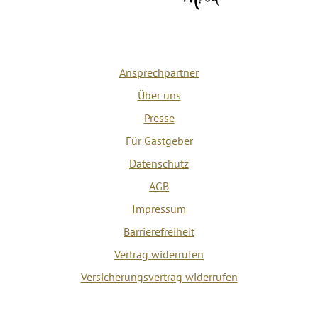
Ansprechpartner
Über uns
Presse
Für Gastgeber
Datenschutz
AGB
Impressum
Barrierefreiheit
Vertrag widerrufen
Versicherungsvertrag widerrufen