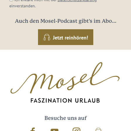
einverstanden.
Auch den Mosel-Podcast gibt's im Abo...
Jetzt reinhören!
Besuche uns auf