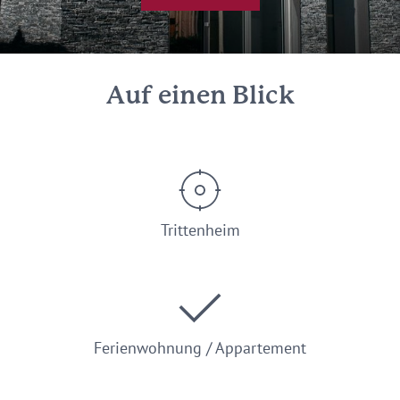
Auf einen Blick
Trittenheim
Ferienwohnung / Appartement