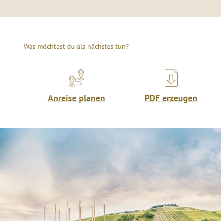
Was möchtest du als nächstes tun?
Anreise planen
PDF erzeugen