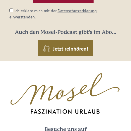
*
Ich erkläre mich mit der
Datenschutzerklärung
einverstanden.
Auch den Mosel-Podcast gibt's im Abo...
Jetzt reinhören!
Besuche uns auf