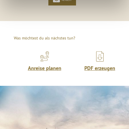
Was möchtest du als nächstes tun?
Anreise planen
PDF erzeugen