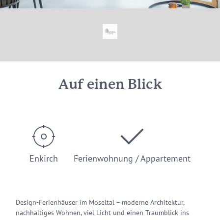
Auf einen Blick
Enkirch
Ferienwohnung / Appartement
Design-Ferienhäuser im Moseltal – moderne Architektur,
nachhaltiges Wohnen, viel Licht und einen Traumblick ins