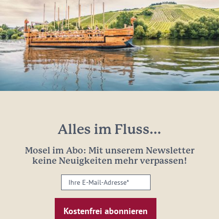
Alles im Fluss...
Mosel im Abo: Mit unserem Newsletter
keine Neuigkeiten mehr verpassen!
Ihre
E-
Mail-
Adresse: