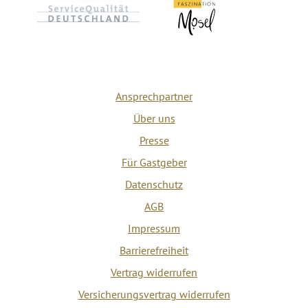
Ansprechpartner
Über uns
Presse
Für Gastgeber
Datenschutz
AGB
Impressum
Barrierefreiheit
Vertrag widerrufen
Versicherungsvertrag widerrufen