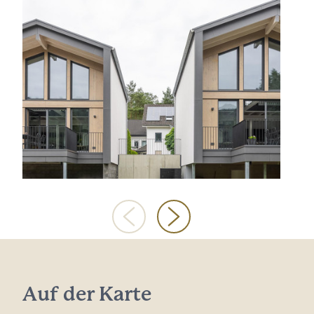
Auf der Karte