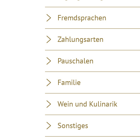
Fremdsprachen
Zahlungsarten
Pauschalen
Familie
Wein und Kulinarik
Sonstiges