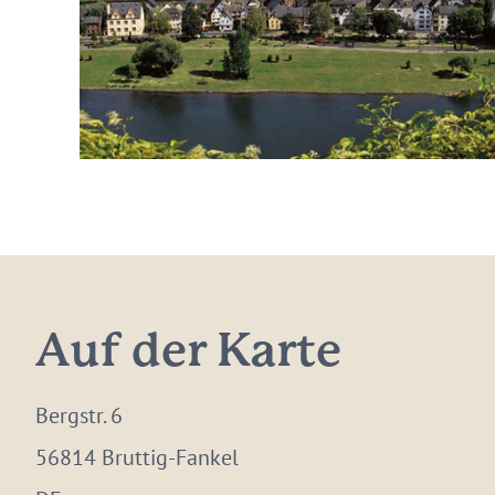
Auf der Karte
Bergstr. 6
56814 Bruttig-Fankel