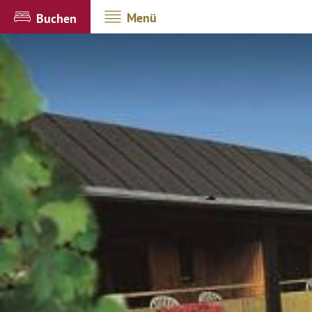
Menü
Buchen