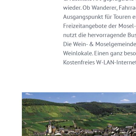
wieder. Ob Wanderer, Fahrra
Ausgangspunkt für Touren en
Freizeitangebote der Mosel-
nutzt die hervorragende Bus
Die Wein- & Moselgemeinde "
Weinlokale. Einen ganz beso
Kostenfreies W-LAN-Interne