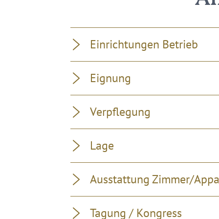
Einrichtungen Betrieb
Eignung
Verpflegung
Lage
Ausstattung Zimmer/App
Tagung / Kongress