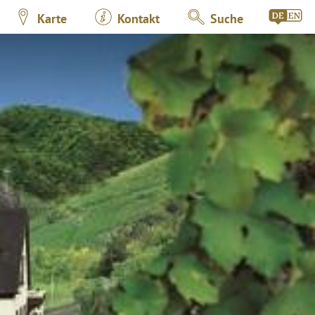
Karte
Kontakt
Suche