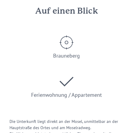
Auf einen Blick
Brauneberg
Ferienwohnung / Appartement
Die Unterkunft liegt direkt an der Mosel, unmittelbar an der
Hauptstraße des Ortes und am Moselradweg.