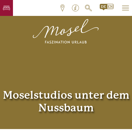
Moselstudios unter dem
Nussbaum