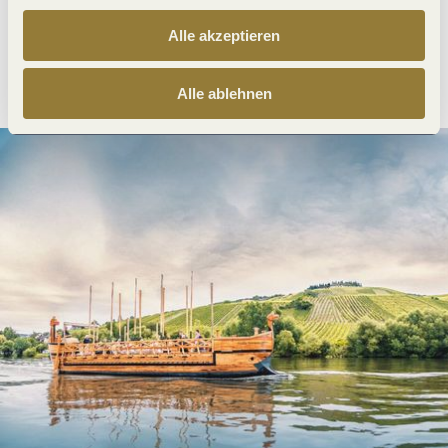
Alle akzeptieren
Anreise planen
PDF erzeugen
Alle ablehnen