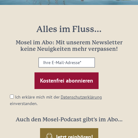
Alles im Fluss...
Mosel im Abo: Mit unserem Newsletter
keine Neuigkeiten mehr verpassen!
Ihre
E-
Mail-
Adresse:
*
Ich erkläre mich mit der
Datenschutzerklärung
einverstanden.
Auch den Mosel-Podcast gibt's im Abo...
Jetzt reinhören!