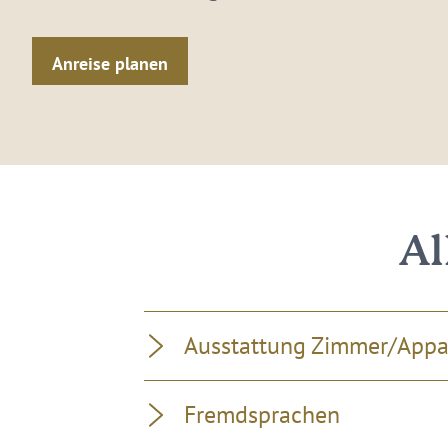
Anreise planen
Al
Ausstattung Zimmer/App
Fremdsprachen