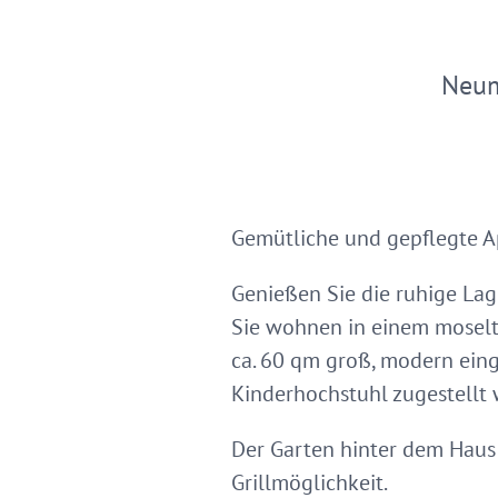
Neu
Gemütliche und gepflegte A
Genießen Sie die ruhige Lag
Sie wohnen in einem moselty
ca. 60 qm groß, modern eing
Kinderhochstuhl zugestellt
Der Garten hinter dem Haus 
Grillmöglichkeit.