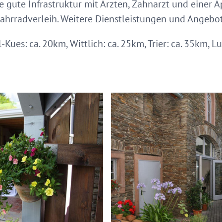
 gute Infrastruktur mit Ärzten, Zahnarzt und einer 
ahrradverleih. Weitere Dienstleistungen und Angebo
es: ca. 20km, Wittlich: ca. 25km, Trier: ca. 35km, 