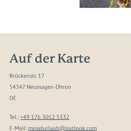
Auf der Karte
Brückenstr. 17
54347 Neumagen-Dhron
DE
Tel.:
+49 176 3012 5332
E-Mail:
moselurlaub@outlook.com