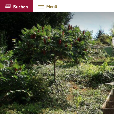
Menü
Buchen