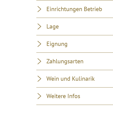
Einrichtungen Betrieb
Lage
Eignung
Zahlungsarten
Wein und Kulinarik
Weitere Infos