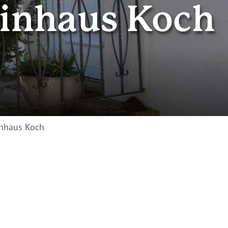
einhaus Koch
inhaus Koch