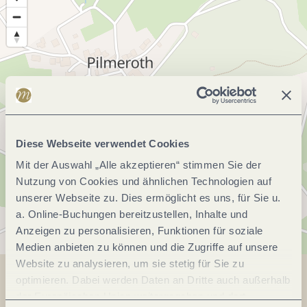
Diese Webseite verwendet Cookies
Mit der Auswahl „Alle akzeptieren“ stimmen Sie der
Nutzung von Cookies und ähnlichen Technologien auf
unserer Webseite zu. Dies ermöglicht es uns, für Sie u.
a. Online-Buchungen bereitzustellen, Inhalte und
Anzeigen zu personalisieren, Funktionen für soziale
Medien anbieten zu können und die Zugriffe auf unsere
Website zu analysieren, um sie stetig für Sie zu
optimieren. Dabei werden Daten an Dritte auch außerhalb
Teilen
Teilen
der Europäischen Union weitergegeben und dort