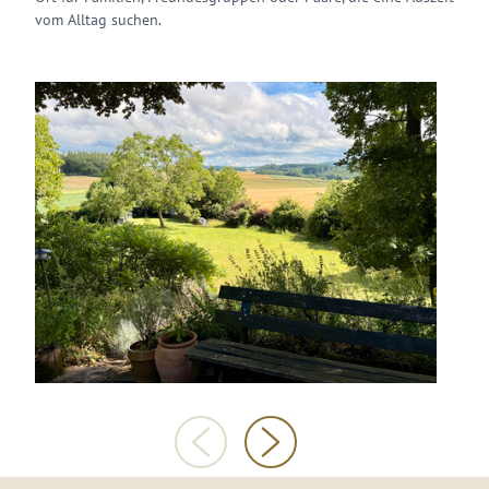
vom Alltag suchen.