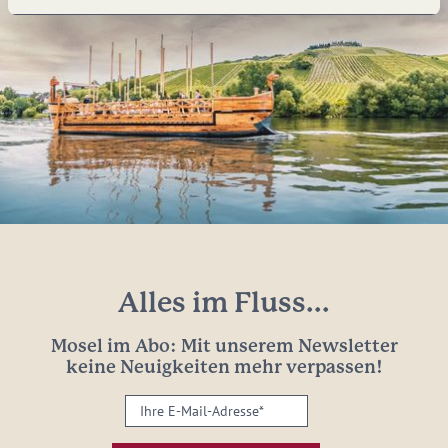
Alles im Fluss...
Mosel im Abo: Mit unserem Newsletter
keine Neuigkeiten mehr verpassen!
Ihre
E-
Mail-