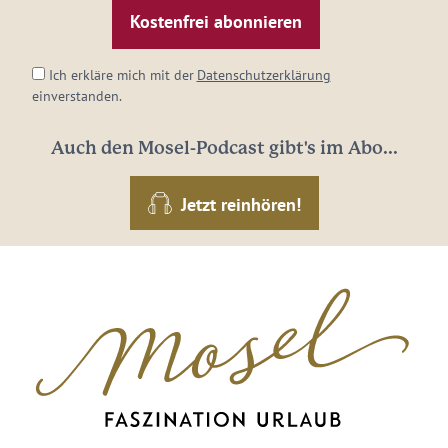
Adresse:
*
Ich erkläre mich mit der
Datenschutzerklärung
einverstanden.
Auch den Mosel-Podcast gibt's im Abo...
Jetzt reinhören!