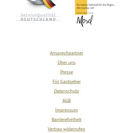
Ansprechpartner
Über uns
Presse
Für Gastgeber
Datenschutz
AGB
Impressum
Barrierefreiheit
Vertrag widerrufen