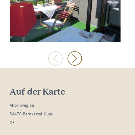
Auf der Karte
Ahornweg 3a
54470 Bernkastel-Kues
DE