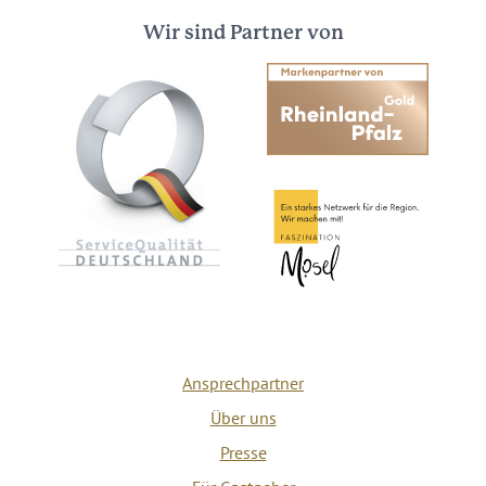
Wir sind Partner von
Ansprechpartner
Über uns
Presse