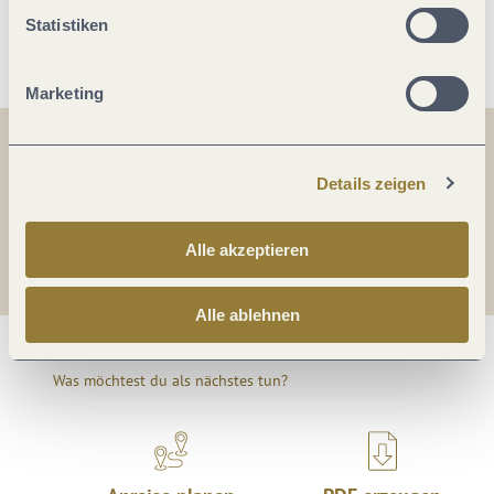
Weitere Infos
Statistiken
Marketing
Teilen
Teilen
Details zeigen
Teilen
Alle akzeptieren
Alle ablehnen
Was möchtest du als nächstes tun?