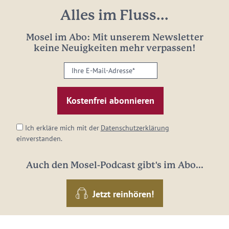
Alles im Fluss...
Mosel im Abo: Mit unserem Newsletter
keine Neuigkeiten mehr verpassen!
Ihre
E-
Mail-
Adresse:
*
Ich erkläre mich mit der
Datenschutzerklärung
einverstanden.
Auch den Mosel-Podcast gibt's im Abo...
Jetzt reinhören!