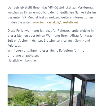
Der Betrieb stellt Ihnen das VRT-GästeTicket zur Verfügung,
welches es Ihnen ermöglicht, den öffentlichen Nahverkehr im
gesamten VRT-Gebiet frei zu nutzen. Weitere Informationen
finden Sie unter:
www.bernkastel.de/gaesteticket
Diese Ferienwohnung ist ideal für Ruhesuchende, welche in
dieser kleinen aber feinen Wohnung ihrem Alltag für kurze
Zeit entfliehen möchten. Brötchenservice auch Sonn- und
Feiertags.
Wir freuen uns, Ihnen dieses kleine Refugium für Ihre
Erholung anzubieten.
Herzlich willkommen!