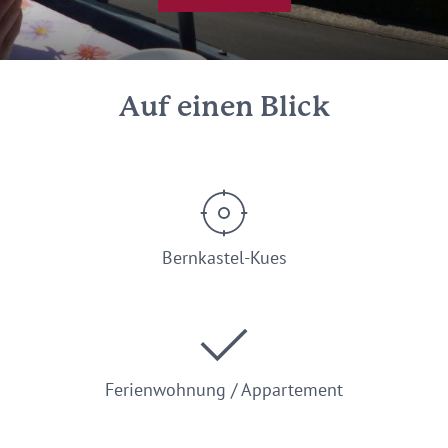
Auf einen Blick
Bernkastel-Kues
Ferienwohnung / Appartement