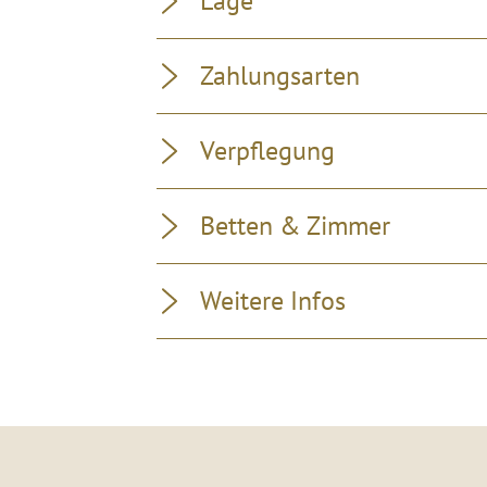
Lage
Zahlungsarten
Verpflegung
Betten & Zimmer
Weitere Infos