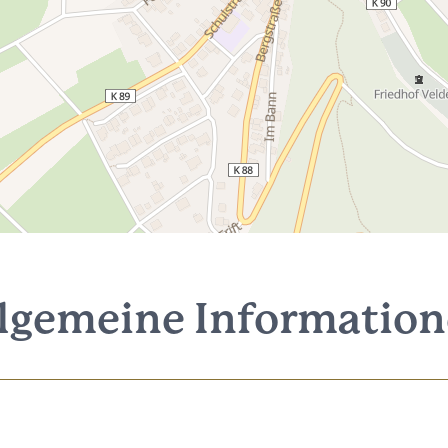
lgemeine Informatio