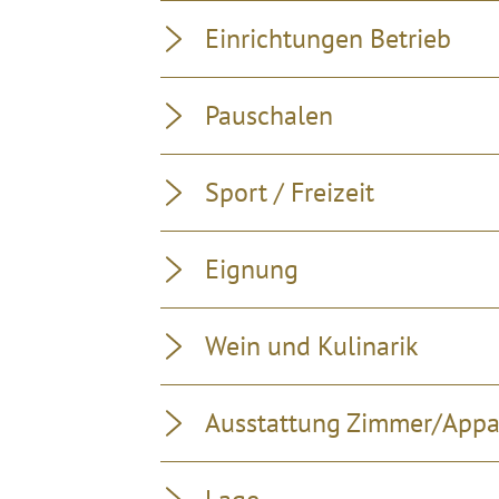
Einrichtungen Betrieb
Pauschalen
Sport / Freizeit
Eignung
Wein und Kulinarik
Ausstattung Zimmer/App