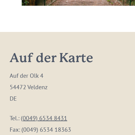
Auf der Karte
Auf der Olk 4
54472 Veldenz
DE
Tel.:
(0049) 6534 8431
Fax:
(0049) 6534 18363