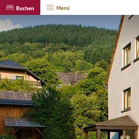
Menü
Buchen