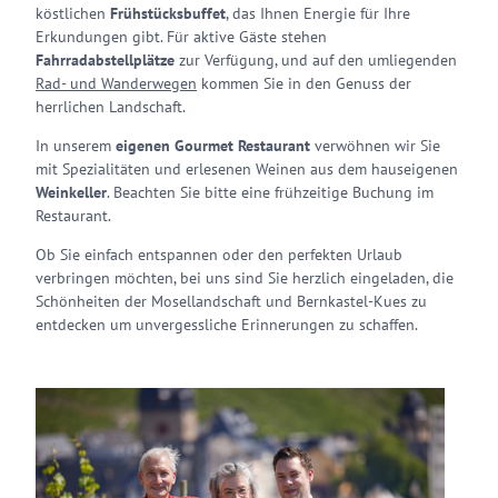
köstlichen
Frühstücksbuffet
, das Ihnen Energie für Ihre
Erkundungen gibt. Für aktive Gäste stehen
Fahrradabstellplätze
zur Verfügung, und auf den umliegenden
Rad- und Wanderwegen
kommen Sie in den Genuss der
herrlichen Landschaft.
In unserem
eigenen Gourmet Restaurant
verwöhnen wir Sie
mit Spezialitäten und erlesenen Weinen aus dem hauseigenen
Weinkeller
. Beachten Sie bitte eine frühzeitige Buchung im
Restaurant.
Ob Sie einfach entspannen oder den perfekten Urlaub
verbringen möchten, bei uns sind Sie herzlich eingeladen, die
Schönheiten der Mosellandschaft und Bernkastel-Kues zu
entdecken um unvergessliche Erinnerungen zu schaffen.