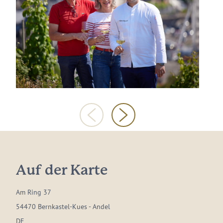
Auf der Karte
Am Ring 37
54470 Bernkastel-Kues - Andel
DE