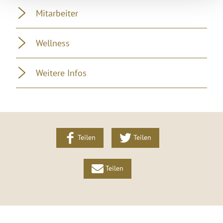
Mitarbeiter
Wellness
Weitere Infos
Teilen
Teilen
Teilen