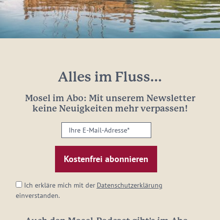
Alles im Fluss...
Mosel im Abo: Mit unserem Newsletter
keine Neuigkeiten mehr verpassen!
Ihre
E-
Mail-
Adresse:
*
Ich erkläre mich mit der
Datenschutzerklärung
einverstanden.