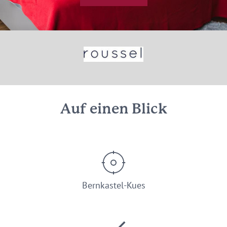
© Astrid Roussel
Auf einen Blick
Bernkastel-Kues