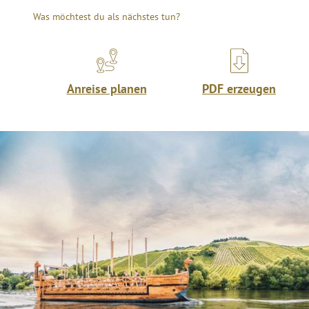
Was möchtest du als nächstes tun?
Anreise planen
PDF erzeugen