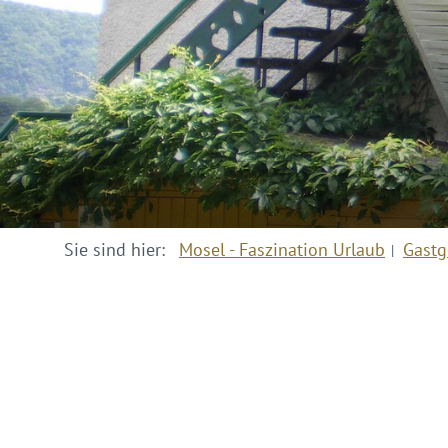
Sie sind hier:
Mosel - Faszination Urlaub
Gastg