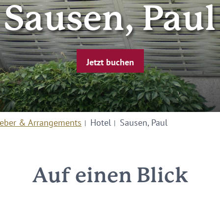
Sausen, Paul
Jetzt buchen
eber & Arrangements
Hotel
Sausen, Paul
Auf einen Blick