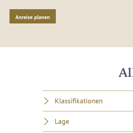
Anreise planen
Al
Klassifikationen
Lage