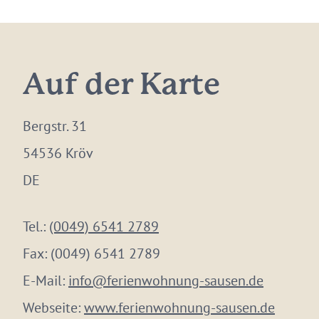
Auf der Karte
Bergstr. 31
54536 Kröv
DE
Tel.:
(0049) 6541 2789
Fax:
(0049) 6541 2789
E-Mail:
info@ferienwohnung-sausen.de
Webseite:
www.ferienwohnung-sausen.de