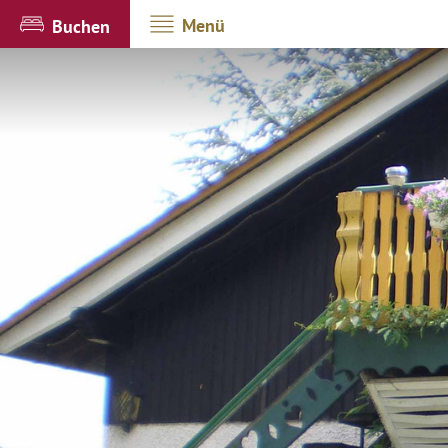
Menü
Buchen