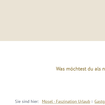
Was möchtest du als n
Sie sind hier:
Mosel - Faszination Urlaub
Gastg