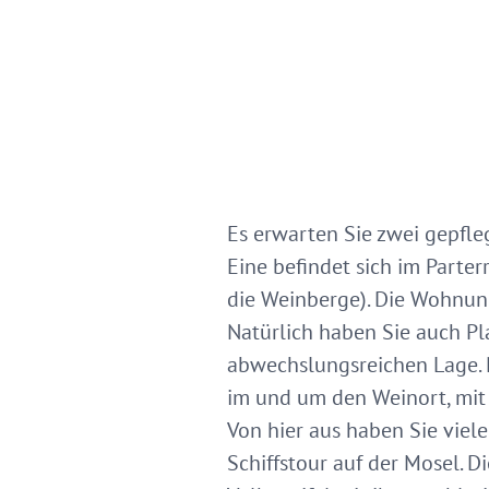
Es erwarten Sie zwei gepfle
Eine befindet sich im Parter
die Weinberge). Die Wohnun
Natürlich haben Sie auch Pla
abwechslungsreichen Lage. 
im und um den Weinort, mit 
Von hier aus haben Sie viele
Schiffstour auf der Mosel. Di