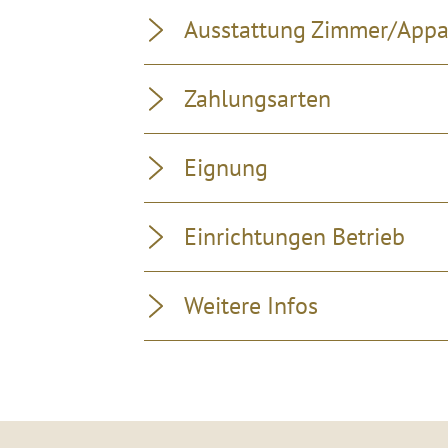
Ausstattung Zimmer/App
Zahlungsarten
Eignung
Einrichtungen Betrieb
Weitere Infos