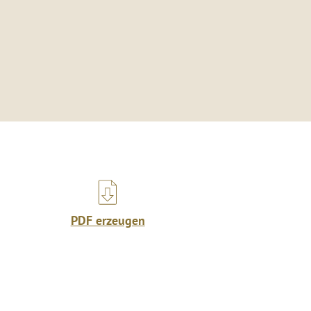
PDF erzeugen