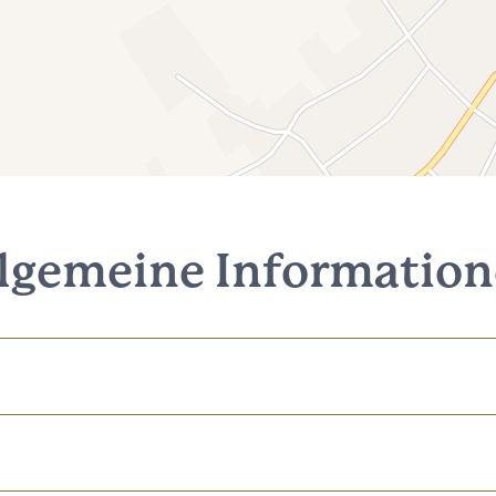
lgemeine Informatio