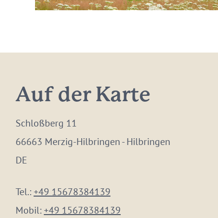
Auf der Karte
Schloßberg 11
66663 Merzig-Hilbringen - Hilbringen
DE
Tel.:
+49 15678384139
Mobil:
+49 15678384139