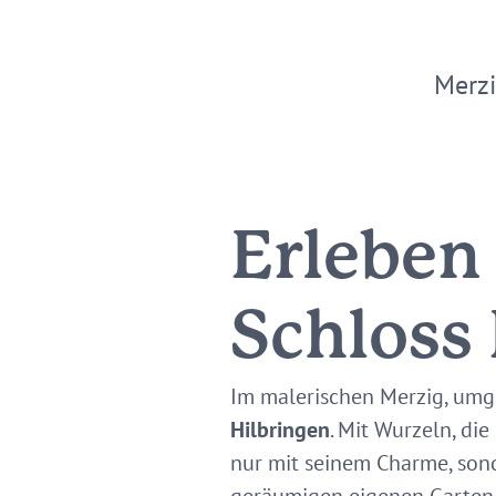
Merzi
Erleben
Schloss
Im malerischen Merzig, umg
Hilbringen
. Mit Wurzeln, die
nur mit seinem Charme, sond