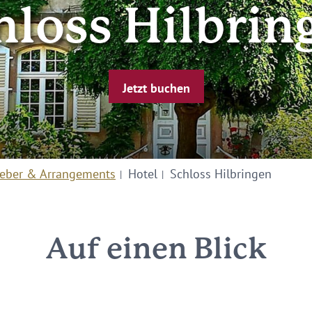
hloss Hilbrin
Jetzt buchen
eber & Arrangements
Hotel
Schloss Hilbringen
Auf einen Blick