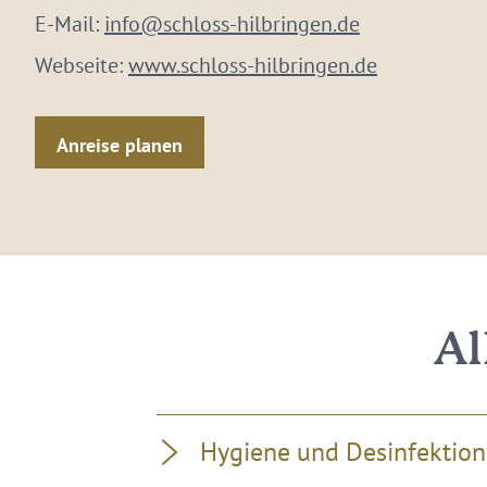
E-Mail:
info@schloss-hilbringen.de
Webseite:
www.schloss-hilbringen.de
Anreise planen
Al
Hygiene und Desinfektion