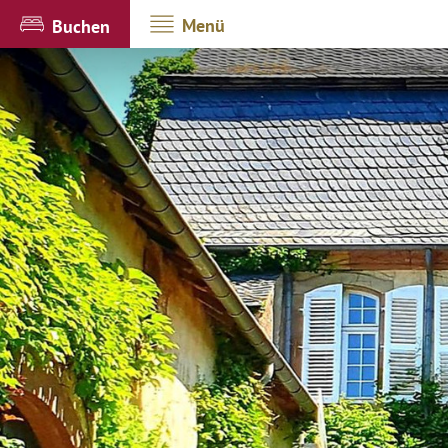
Menü
Buchen