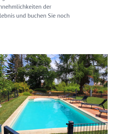
Annehmlichkeiten der
rlebnis und buchen Sie noch