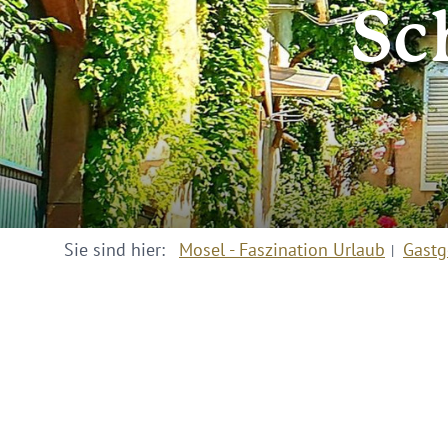
Sc
Sie sind hier:
Mosel - Faszination Urlaub
Gastg