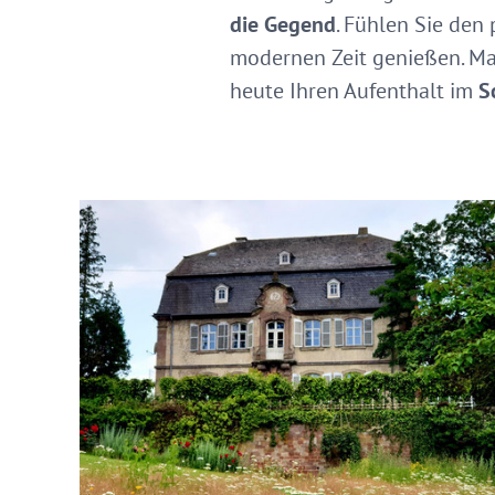
die Gegend
. Fühlen Sie den
modernen Zeit genießen. Mac
heute Ihren Aufenthalt im
S