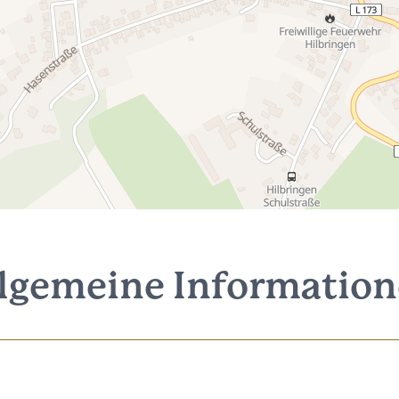
lgemeine Informatio