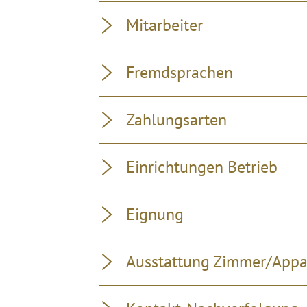
Mitarbeiter
Fremdsprachen
Zahlungsarten
Einrichtungen Betrieb
Eignung
Ausstattung Zimmer/App