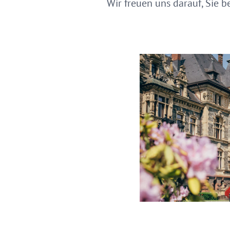
Wir freuen uns darauf, Sie 