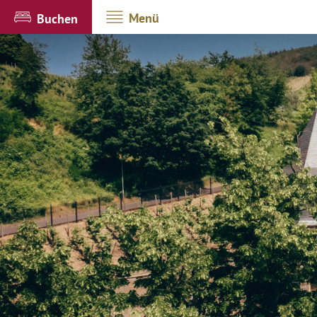
Menü
Buchen