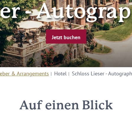
ser - Autograp
Jetzt buchen
eber & Arrangements
Hotel
Schloss Lieser - Autograph
Auf einen Blick