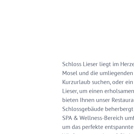
Schloss Lieser liegt im Herz
Mosel und die umliegenden W
Kurzurlaub suchen, oder ein
Lieser, um einen erholsamen
bieten Ihnen unser Restaura
Schlossgebäude beherbergt e
SPA & Wellness-Bereich umf
um das perfekte entspannte