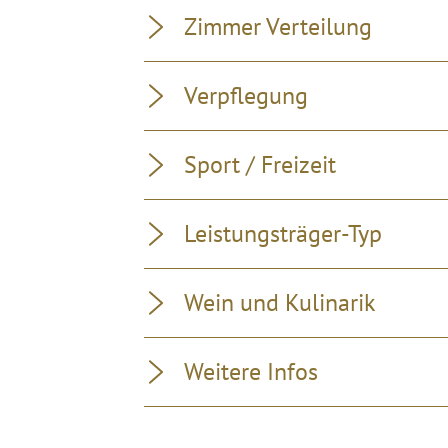
Zimmer Verteilung
Verpflegung
Sport / Freizeit
Leistungsträger-Typ
Wein und Kulinarik
Weitere Infos