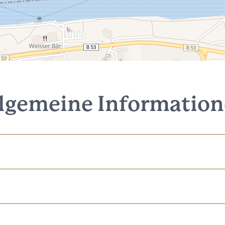
lgemeine Informatio