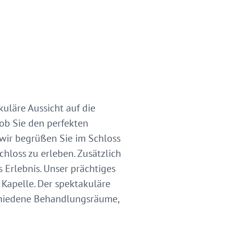
kuläre Aussicht auf die
 ob Sie den perfekten
 wir begrüßen Sie im Schloss
hloss zu erleben. Zusätzlich
 Erlebnis. Unser prächtiges
 Kapelle. Der spektakuläre
schiedene Behandlungsräume,