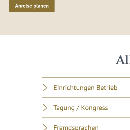
Anreise planen
Al
Einrichtungen Betrieb
Tagung / Kongress
Fremdsprachen