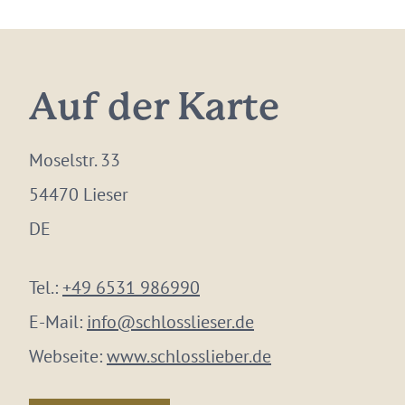
Auf der Karte
Moselstr. 33
54470 Lieser
DE
Tel.:
+49 6531 986990
E-Mail:
info@schlosslieser.de
Webseite:
www.schlosslieber.de