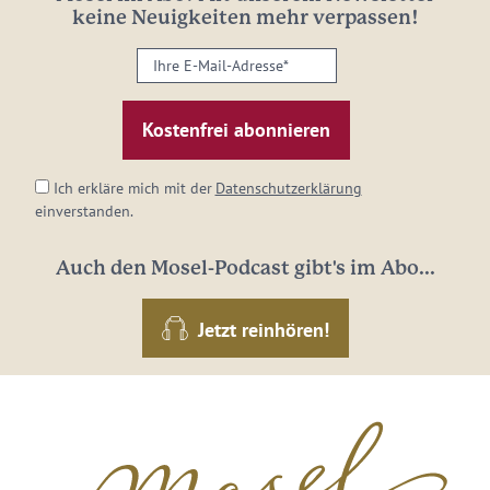
keine Neuigkeiten mehr verpassen!
Ihre
E-
Mail-
Adresse:
*
Ich erkläre mich mit der
Datenschutzerklärung
einverstanden.
Auch den Mosel-Podcast gibt's im Abo...
Jetzt reinhören!