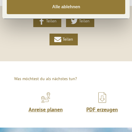
Alle ablehnen
Teilen
Teilen
Teilen
Was möchtest du als nächstes tun?
Anreise planen
PDF erzeugen