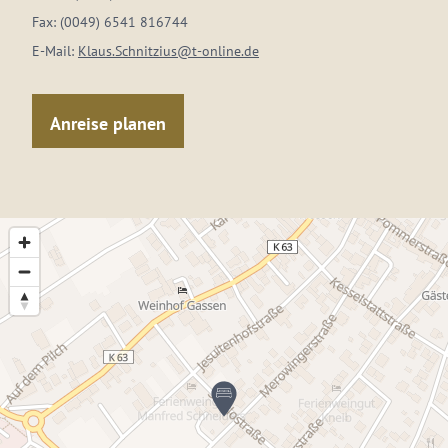
Fax:
(0049) 6541 816744
E-Mail:
Klaus.Schnitzius@t-online.de
Anreise planen