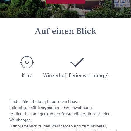
© Schnitzius
Auf einen Blick
Kröv
Winzerhof, Ferienwohnung /…
Finden Sie Erholung in unserem Haus.
-allergie,gemütliche, moderne Ferienwohnung,
-es liegt in sonniger, ruhiger Ortsrandlage, direkt an den
Weinbergen,
-Panoramablick zu den Weinbergen und zum Moseltal,