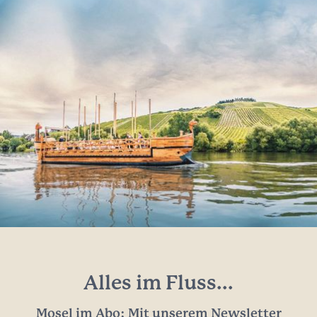
Alles im Fluss...
Mosel im Abo: Mit unserem Newsletter