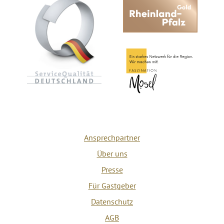
Ansprechpartner
Über uns
Presse
Für Gastgeber
Datenschutz
AGB