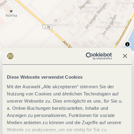
Allgemeine Informationen
Diese Webseite verwendet Cookies
Mit der Auswahl „Alle akzeptieren“ stimmen Sie der
Einrichtungen Betrieb
Nutzung von Cookies und ähnlichen Technologien auf
unserer Webseite zu. Dies ermöglicht es uns, für Sie u.
Lage
a. Online-Buchungen bereitzustellen, Inhalte und
Anzeigen zu personalisieren, Funktionen für soziale
Medien anbieten zu können und die Zugriffe auf unsere
Einrichtungen Bauernhof
Website zu analysieren, um sie stetig für Sie zu