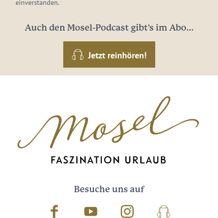
einverstanden.
Auch den Mosel-Podcast gibt's im Abo...
Jetzt reinhören!
Besuche uns auf
Facebook
Youtube
Instagram
Podcast