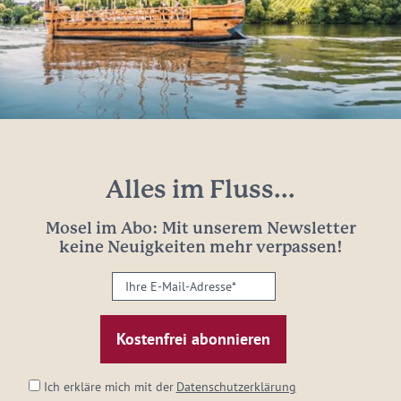
Alles im Fluss...
Mosel im Abo: Mit unserem Newsletter
keine Neuigkeiten mehr verpassen!
Ihre
E-
Mail-
Adresse:
*
Ich erkläre mich mit der
Datenschutzerklärung