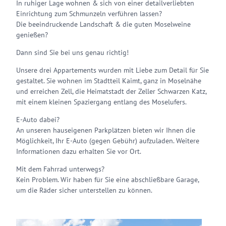
In ruhiger Lage wohnen & sich von einer detailverliebten
Einrichtung zum Schmunzeln verführen lassen?
Die beeindruckende Landschaft & die guten Moselweine
genießen?
Dann sind Sie bei uns genau richtig!
Unsere drei Appartements wurden mit Liebe zum Detail für Sie
gestaltet. Sie wohnen im Stadtteil Kaimt, ganz in Moselnähe
und erreichen Zell, die Heimatstadt der Zeller Schwarzen Katz,
mit einem kleinen Spaziergang entlang des Moselufers.
E-Auto dabei?
An unseren hauseigenen Parkplätzen bieten wir Ihnen die
Möglichkeit, Ihr E-Auto (gegen Gebühr) aufzuladen. Weitere
Informationen dazu erhalten Sie vor Ort.
Mit dem Fahrrad unterwegs?
Kein Problem. Wir haben für Sie eine abschließbare Garage,
um die Räder sicher unterstellen zu können.