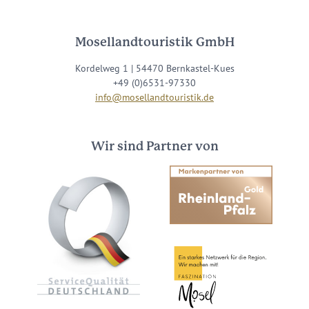
Mosellandtouristik GmbH
Kordelweg 1 | 54470 Bernkastel-Kues
+49 (0)6531-97330
info@mosellandtouristik.de
Wir sind Partner von