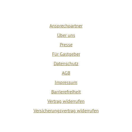
Ansprechpartner
Über uns
Presse
Für Gastgeber
Datenschutz
AGB
Impressum
Barrierefreiheit
Vertrag widerrufen
Versicherungsvertrag widerrufen