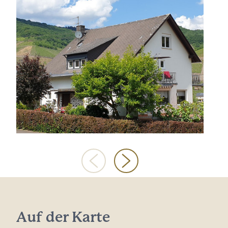
Auf der Karte