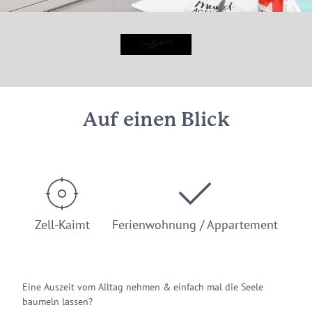
Auf einen Blick
Zell-Kaimt
Ferienwohnung / Appartement
Eine Auszeit vom Alltag nehmen & einfach mal die Seele
baumeln lassen?