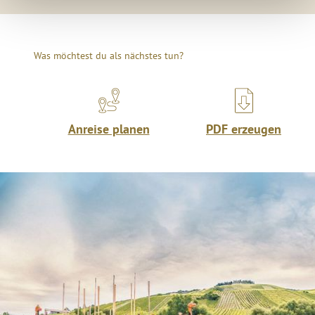
Was möchtest du als nächstes tun?
Anreise planen
PDF erzeugen