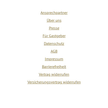
Ansprechpartner
Über uns
Presse
Für Gastgeber
Datenschutz
AGB
Impressum
Barrierefreiheit
Vertrag widerrufen
Versicherungsvertrag widerrufen