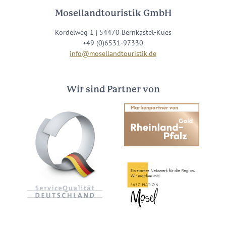
Mosellandtouristik GmbH
Kordelweg 1 | 54470 Bernkastel-Kues
+49 (0)6531-97330
info@mosellandtouristik.de
Wir sind Partner von