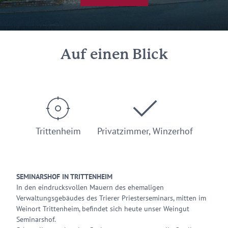
Auf einen Blick
Trittenheim
Privatzimmer, Winzerhof
SEMINARSHOF IN TRITTENHEIM
In den eindrucksvollen Mauern des ehemaligen
Verwaltungsgebäudes des Trierer Priesterseminars, mitten im
Weinort Trittenheim, befindet sich heute unser Weingut
Seminarshof.