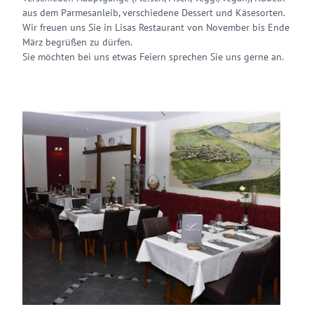
aus dem Parmesanleib, verschiedene Dessert und Käsesorten.
Wir freuen uns Sie in Lisas Restaurant von November bis Ende
März begrüßen zu dürfen.
Sie möchten bei uns etwas Feiern sprechen Sie uns gerne an.