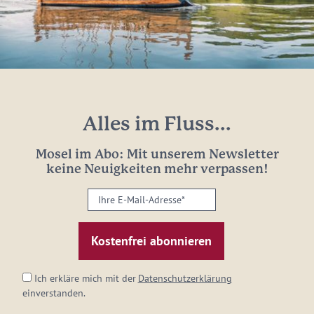
Alles im Fluss...
Mosel im Abo: Mit unserem Newsletter
keine Neuigkeiten mehr verpassen!
Ihre
E-
Mail-
Adresse:
*
Ich erkläre mich mit der
Datenschutzerklärung
einverstanden.