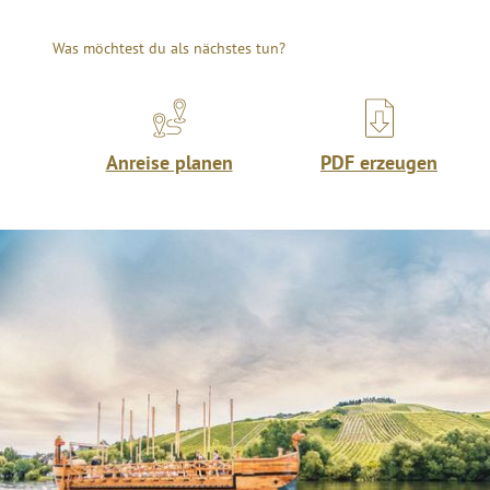
Was möchtest du als nächstes tun?
Anreise planen
PDF erzeugen