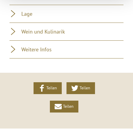
Lage
Wein und Kulinarik
Weitere Infos
Teilen
Teilen
Teilen