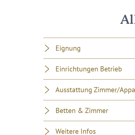
Al
Eignung
Einrichtungen Betrieb
Ausstattung Zimmer/App
Betten & Zimmer
Weitere Infos