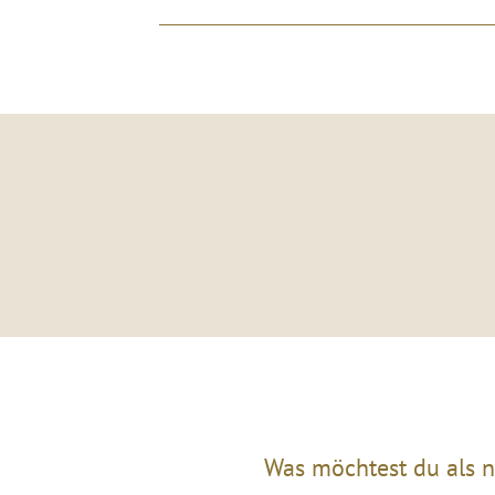
Was möchtest du als n