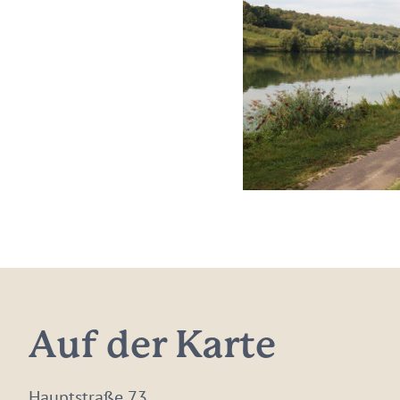
Auf der Karte
Hauptstraße 73