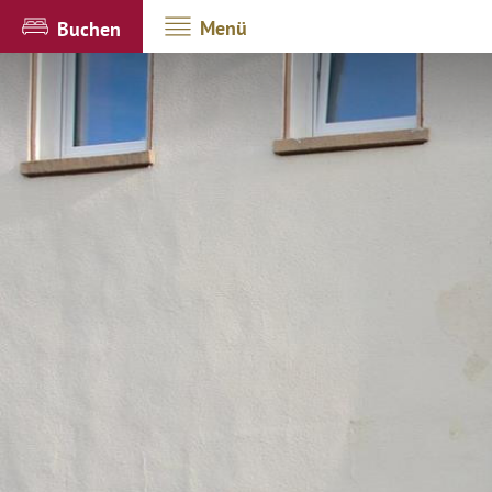
Menü
Buchen