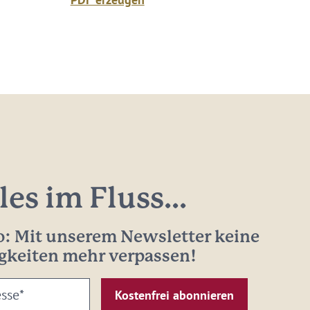
les im Fluss...
: Mit unserem Newsletter keine
gkeiten mehr verpassen!