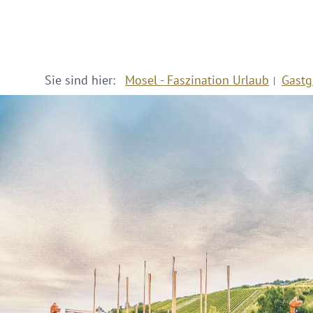
Sie sind hier:
Mosel - Faszination Urlaub
Gastg