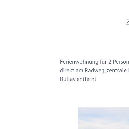
Z
Ferienwohnung für 2 Person
direkt am Radweg, zentrale 
Bullay entfernt