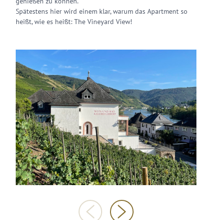
genießen zu können.
Spätestens hier wird einem klar, warum das Apartment so
heißt, wie es heißt: The Vineyard View!