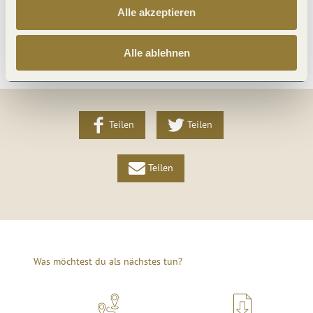
Alle akzeptieren
Weitere Infos
Alle ablehnen
Teilen
Teilen
Teilen
Was möchtest du als nächstes tun?