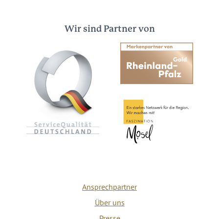
Wir sind Partner von
Ansprechpartner
Über uns
Presse