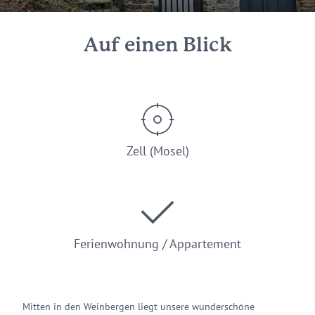
Auf einen Blick
Zell (Mosel)
Ferienwohnung / Appartement
Mitten in den Weinbergen liegt unsere wunderschöne