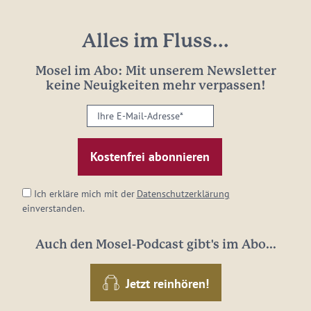
Alles im Fluss...
Mosel im Abo: Mit unserem Newsletter
keine Neuigkeiten mehr verpassen!
Ihre
E-
Mail-
Adresse:
*
Ich erkläre mich mit der
Datenschutzerklärung
einverstanden.
Auch den Mosel-Podcast gibt's im Abo...
Jetzt reinhören!