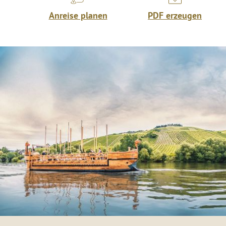
Anreise planen
PDF erzeugen