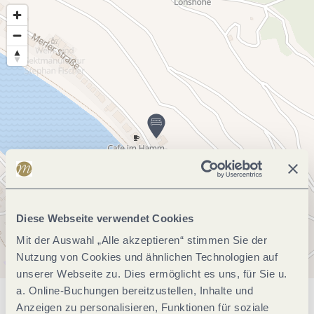
Diese Webseite verwendet Cookies
Mit der Auswahl „Alle akzeptieren“ stimmen Sie der
Nutzung von Cookies und ähnlichen Technologien auf
unserer Webseite zu. Dies ermöglicht es uns, für Sie u.
a. Online-Buchungen bereitzustellen, Inhalte und
Anzeigen zu personalisieren, Funktionen für soziale
Allgemeine Informationen