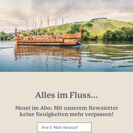
Alles im Fluss...
Mosel im Abo: Mit unserem Newsletter
keine Neuigkeiten mehr verpassen!
Ihre
E-