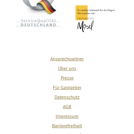
Ansprechpartner
Über uns
Presse
Für Gastgeber
Datenschutz
AGB
Impressum
Barrierefreiheit