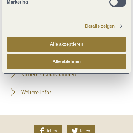
Marketing
Ausstattung Zimmer/Appartement
Eignung
Details zeigen
Mitarbeiter
Alle akzeptieren
Fremdsprachen
Alle ablehnen
Sicherheitsmaßnahmen
Weitere Infos
Teilen
Teilen