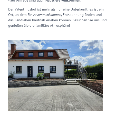
- auf Anfrage sind auch
Haustiere willkommen
.
Der
Valentinushof
ist mehr als nur eine Unterkunft; es ist ein
Ort, an dem Sie
zusammenkommen
, Entspannung finden und
das Landleben hautnah erleben können. Besuchen Sie uns und
genießen Sie die familiäre Atmosphäre!