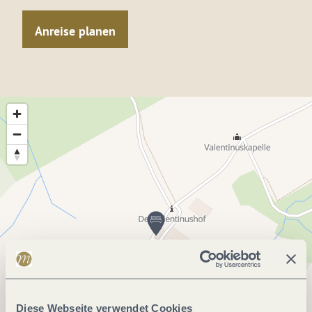
Anreise planen
Diese Webseite verwendet Cookies