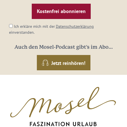
Mail-
Adresse:
*
Ich erkläre mich mit der
Datenschutzerklärung
einverstanden.
Auch den Mosel-Podcast gibt's im Abo...
Jetzt reinhören!