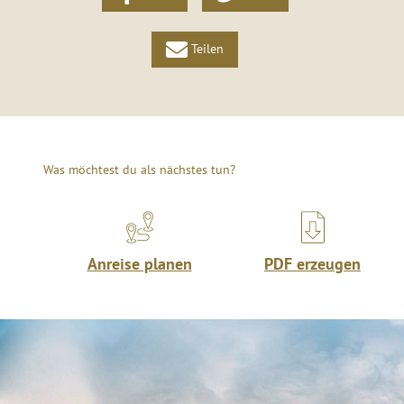
Teilen
Was möchtest du als nächstes tun?
Anreise planen
PDF erzeugen