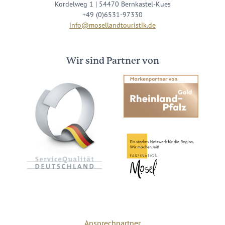
Kordelweg 1 | 54470 Bernkastel-Kues
+49 (0)6531-97330
info@mosellandtouristik.de
Wir sind Partner von
Ansprechpartner