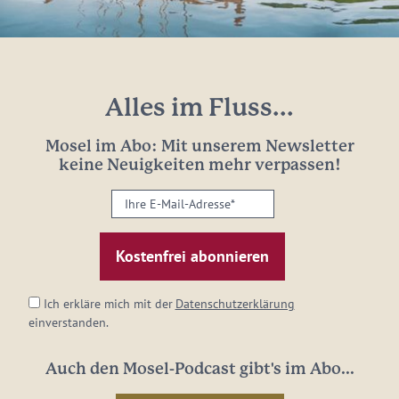
Alles im Fluss...
Mosel im Abo: Mit unserem Newsletter
keine Neuigkeiten mehr verpassen!
Ihre
E-
Mail-
Adresse:
*
Ich erkläre mich mit der
Datenschutzerklärung
einverstanden.
Auch den Mosel-Podcast gibt's im Abo...