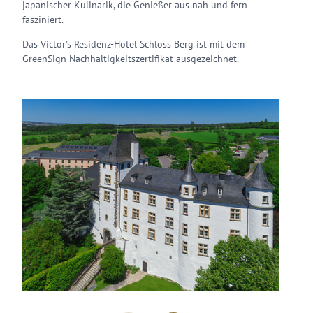
japanischer Kulinarik, die Genießer aus nah und fern
fasziniert.
Das Victor's Residenz-Hotel Schloss Berg ist mit dem
GreenSign Nachhaltigkeitszertifikat ausgezeichnet.