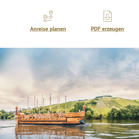
Anreise planen
PDF erzeugen