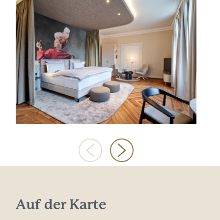
Auf der Karte