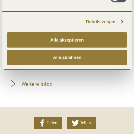
Lage
Details zeigen
Einrichtungen Betrieb
Alle akzeptieren
Fremdsprachen
Alle ablehnen
Ausstattung Zimmer/Appartement
Weitere Infos
Teilen
Teilen