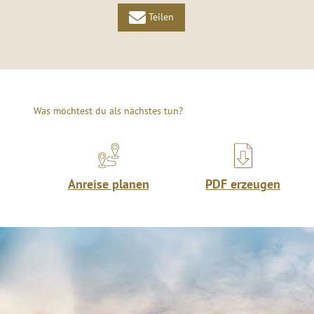
Teilen
Was möchtest du als nächstes tun?
Anreise planen
PDF erzeugen