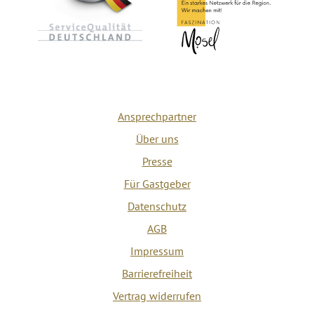
Ansprechpartner
Über uns
Presse
Für Gastgeber
Datenschutz
AGB
Impressum
Barrierefreiheit
Vertrag widerrufen