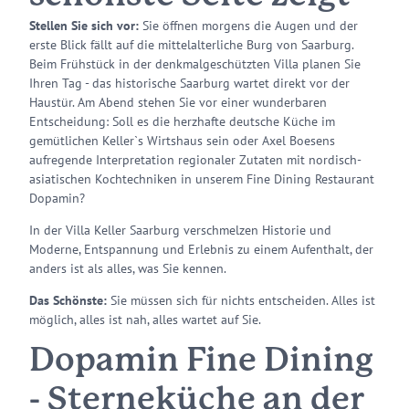
Stellen Sie sich vor:
Sie öffnen morgens die Augen und der
erste Blick fällt auf die mittelalterliche Burg von Saarburg.
Beim Frühstück in der denkmalgeschützten Villa planen Sie
Ihren Tag - das historische Saarburg wartet direkt vor der
Haustür. Am Abend stehen Sie vor einer wunderbaren
Entscheidung: Soll es die herzhafte deutsche Küche im
gemütlichen Keller`s Wirtshaus sein oder Axel Boesens
aufregende Interpretation regionaler Zutaten mit nordisch-
asiatischen Kochtechniken in unserem Fine Dining Restaurant
Dopamin?
In der Villa Keller Saarburg verschmelzen Historie und
Moderne, Entspannung und Erlebnis zu einem Aufenthalt, der
anders ist als alles, was Sie kennen.
Das Schönste:
Sie müssen sich für nichts entscheiden. Alles ist
möglich, alles ist nah, alles wartet auf Sie.
Dopamin Fine Dining
- Sterneküche an der