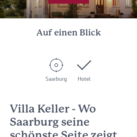
Auf einen Blick
Saarburg
Hotel
Villa Keller - Wo
Saarburg seine
schönste Seite zeigt