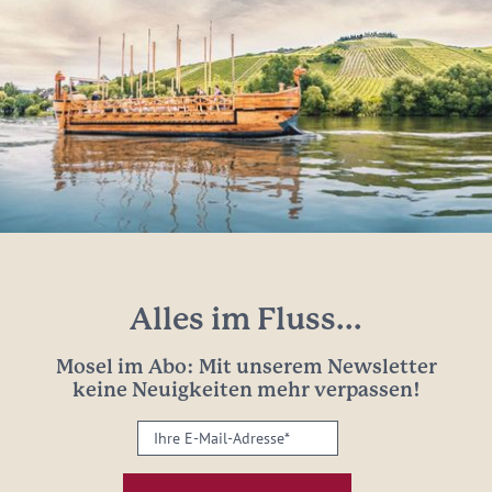
Alles im Fluss...
Mosel im Abo: Mit unserem Newsletter
keine Neuigkeiten mehr verpassen!
Ihre
E-
Mail-