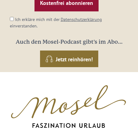
Adresse:
*
Ich erkläre mich mit der
Datenschutzerklärung
einverstanden.
Auch den Mosel-Podcast gibt's im Abo...
Jetzt reinhören!