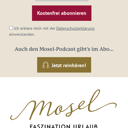
E-
Mail-
Adresse:
*
Ich erkläre mich mit der
Datenschutzerklärung
einverstanden.
Auch den Mosel-Podcast gibt's im Abo...
Jetzt reinhören!