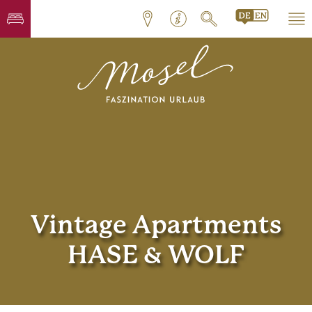
Vintage Apartments
HASE & WOLF