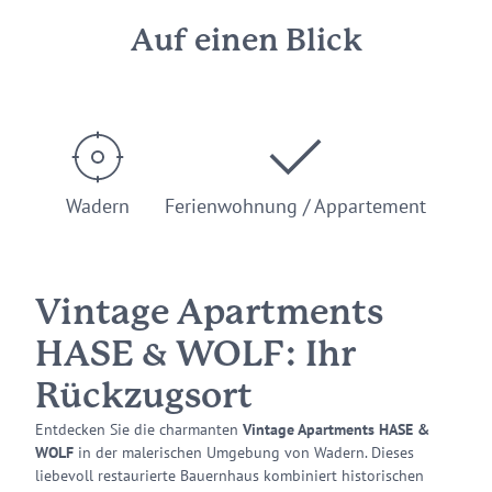
Auf einen Blick
Wadern
Ferienwohnung / Appartement
Vintage Apartments
HASE & WOLF: Ihr
Rückzugsort
Entdecken Sie die charmanten
Vintage Apartments HASE &
WOLF
in der malerischen Umgebung von Wadern. Dieses
liebevoll restaurierte Bauernhaus kombiniert historischen