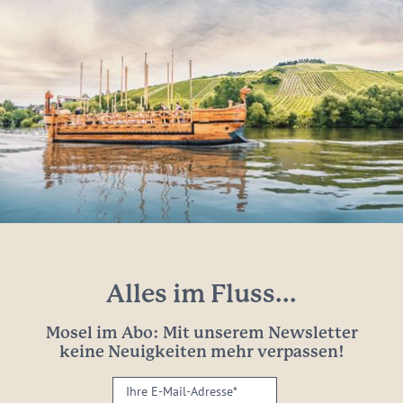
Alles im Fluss...
Mosel im Abo: Mit unserem Newsletter
keine Neuigkeiten mehr verpassen!
Ihre