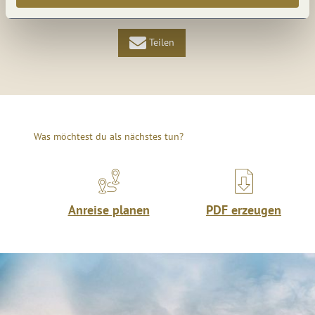
Teilen
Was möchtest du als nächstes tun?
Anreise planen
PDF erzeugen