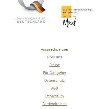
Ansprechpartner
Über uns
Presse
Für Gastgeber
Datenschutz
AGB
Impressum
Barrierefreiheit