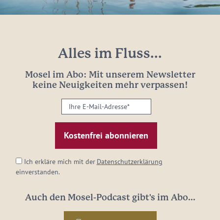
Alles im Fluss...
Mosel im Abo: Mit unserem Newsletter
keine Neuigkeiten mehr verpassen!
Ihre
E-
Mail-
Adresse:
*
Ich erkläre mich mit der
Datenschutzerklärung
einverstanden.
Auch den Mosel-Podcast gibt's im Abo...