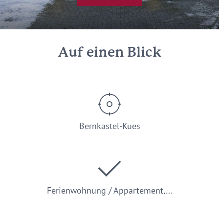
Auf einen Blick
Bernkastel-Kues
Ferienwohnung / Appartement,…