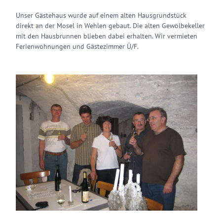
Unser Gästehaus wurde auf einem alten Hausgrundstück
direkt an der Mosel in Wehlen gebaut. Die alten Gewölbekeller
mit den Hausbrunnen blieben dabei erhalten. Wir vermieten
Ferienwohnungen und Gästezimmer Ü/F.