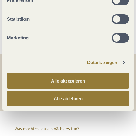
Präferenzen
Zimmer Verteilung
Statistiken
Weitere Infos
Marketing
Details zeigen
Teilen
Teilen
Alle akzeptieren
Teilen
Alle ablehnen
Was möchtest du als nächstes tun?