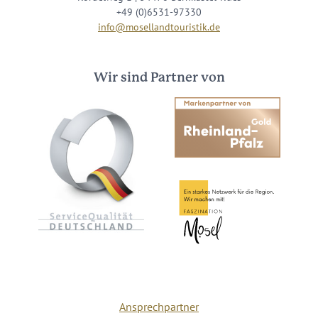
+49 (0)6531-97330
info@mosellandtouristik.de
Wir sind Partner von
Ansprechpartner