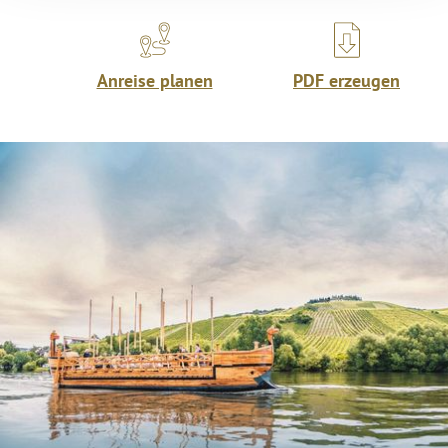
Anreise planen
PDF erzeugen