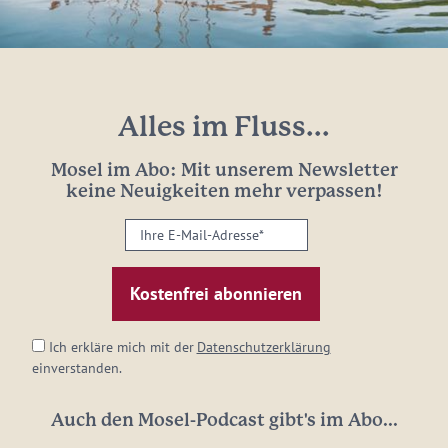
Alles im Fluss...
Mosel im Abo: Mit unserem Newsletter
keine Neuigkeiten mehr verpassen!
Ihre
E-
Mail-
Adresse:
*
Ich erkläre mich mit der
Datenschutzerklärung
einverstanden.
Auch den Mosel-Podcast gibt's im Abo...