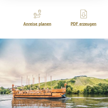
Anreise planen
PDF erzeugen