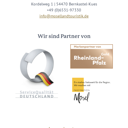
Kordelweg 1 | 54470 Bernkastel-Kues
+49 (0)6531-97330
info@mosellandtouristik.de
Wir sind Partner von