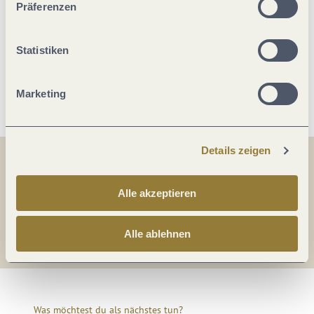
Präferenzen
Fremdsprachen
Statistiken
Weitere Infos
Marketing
Details zeigen
Teilen
Teilen
Alle akzeptieren
Teilen
Alle ablehnen
Was möchtest du als nächstes tun?