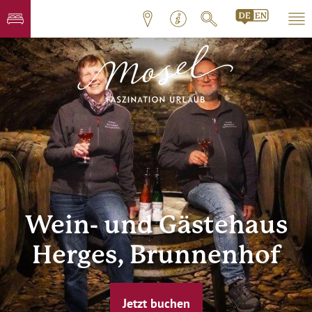
Wein- und Gästehaus
Herges, Brunnenhof
Jetzt buchen