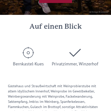
© Weingut Brunnenhof
Auf einen Blick
Bernkastel-Kues
Privatzimmer, Winzerhof
Gästehaus und Straußwirtschaft mit Weinprobierstube mit
altem idyllischem Innenhof, Weinprobe im Gewölbekeller,
Weinbergswanderung mit Weinprobe, Fackelwanderung,
Sektempfang, Imbiss im Weinberg, Spanferkelessen,
Flammkuchen, Gulasch im Brottopf, sonstige Attraktivitäten