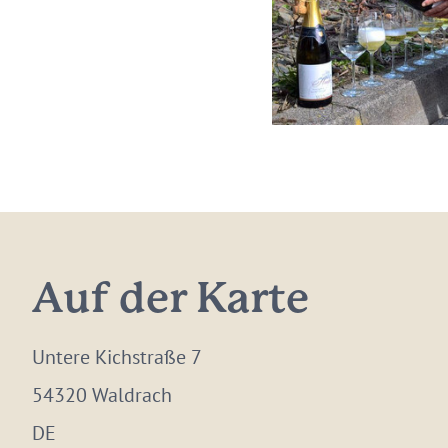
Auf der Karte
Untere Kichstraße 7
54320 Waldrach
DE