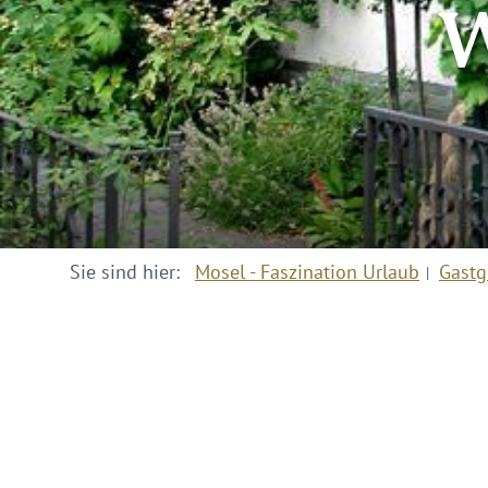
W
Sie sind hier:
Mosel - Faszination Urlaub
Gastg