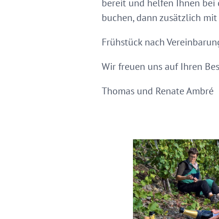
bereit und helfen Ihnen be
buchen, dann zusätzlich mit
Frühstück nach Vereinbarun
Wir freuen uns auf Ihren Be
Thomas und Renate Ambré