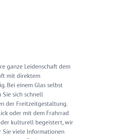
ere ganze Leidenschaft dem
ft mit direktem
g. Bei einem Glas selbst
Sie sich schnell
n der Freitzeitgestaltung.
ck oder mit dem Frahrrad
er kulturell begeistert, wir
 Sie viele Informationen