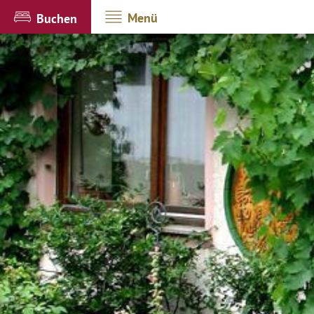
Menü
Buchen