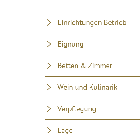
Einrichtungen Betrieb
Eignung
Betten & Zimmer
Wein und Kulinarik
Verpflegung
Lage