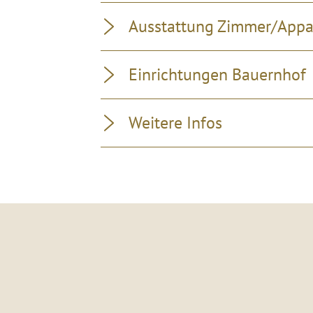
Ausstattung Zimmer/App
Einrichtungen Bauernhof
Weitere Infos