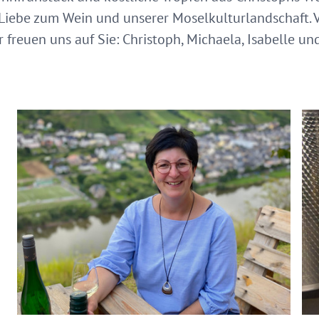
 Liebe zum Wein und unserer Moselkulturlandschaft. V
freuen uns auf Sie: Christoph, Michaela, Isabelle un