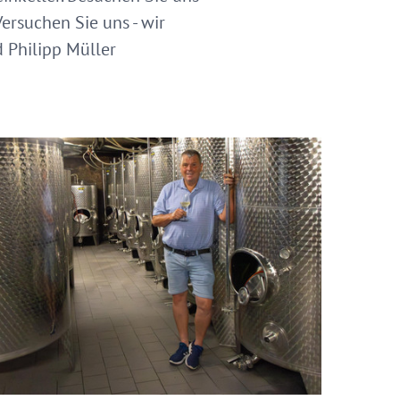
ersuchen Sie uns - wir
d Philipp Müller