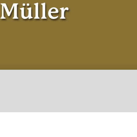
Müller