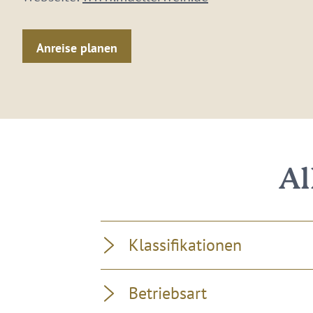
Anreise planen
Al
Klassifikationen
Betriebsart