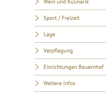
Wein und Kulinarik
Sport / Freizeit
Lage
Verpflegung
Einrichtungen Bauernhof
Weitere Infos