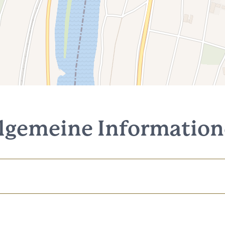
lgemeine Informatio