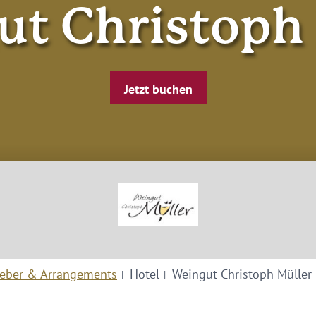
ut Christoph 
Jetzt buchen
eber & Arrangements
Hotel
Weingut Christoph Müller