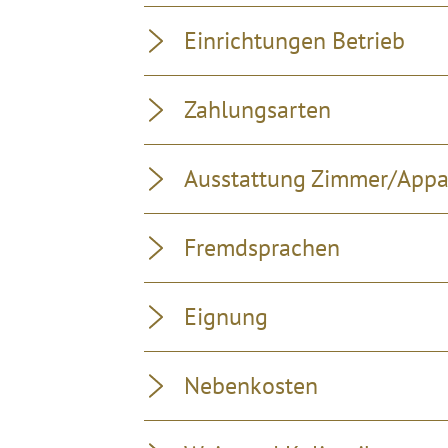
Einrichtungen Betrieb
Zahlungsarten
Ausstattung Zimmer/App
Fremdsprachen
Eignung
Nebenkosten