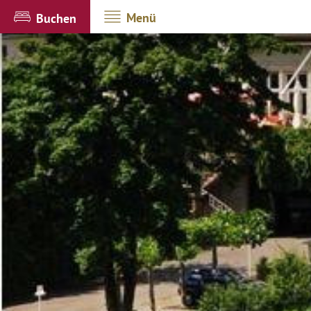
Menü
Buchen