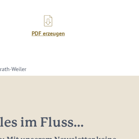
PDF erzeugen
rath-Weiler
les im Fluss...