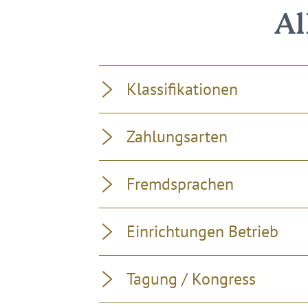
Al
Klassifikationen
Zahlungsarten
Fremdsprachen
Einrichtungen Betrieb
Tagung / Kongress