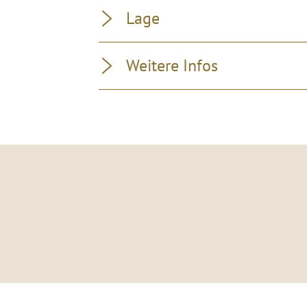
Lage
Weitere Infos