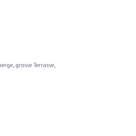
erge, grosse Terrasse,