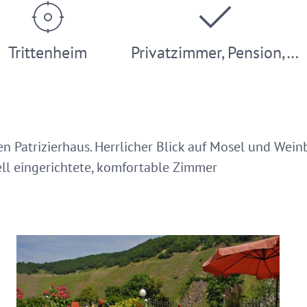
Trittenheim
Privatzimmer, Pension,…
 Patrizierhaus. Herrlicher Blick auf Mosel und Weinb
ell eingerichtete, komfortable Zimmer