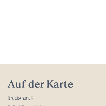
Auf der Karte
Brückenstr. 9