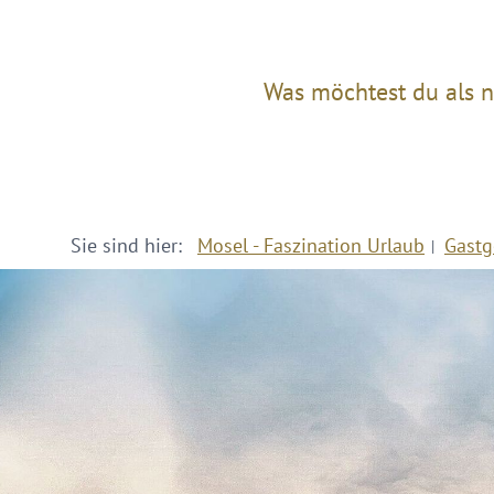
Was möchtest du als n
Sie sind hier:
Mosel - Faszination Urlaub
Gastg