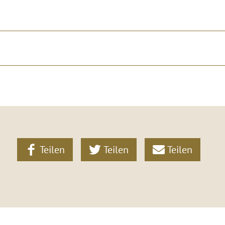
Teilen
Teilen
Teilen