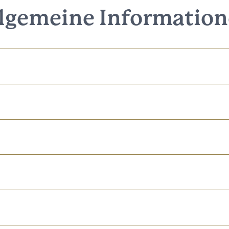
lgemeine Informatio