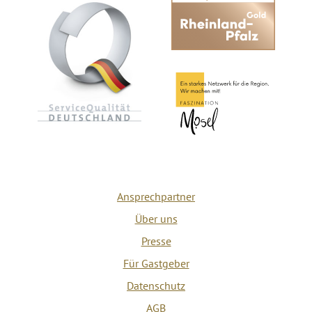
Ansprechpartner
Über uns
Presse
Für Gastgeber
Datenschutz
AGB