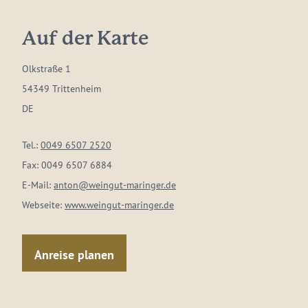
Auf der Karte
Olkstraße 1
54349 Trittenheim
DE
Tel.:
0049 6507 2520
Fax:
0049 6507 6884
E-Mail:
anton@weingut-maringer.de
Webseite:
www.weingut-maringer.de
Anreise planen