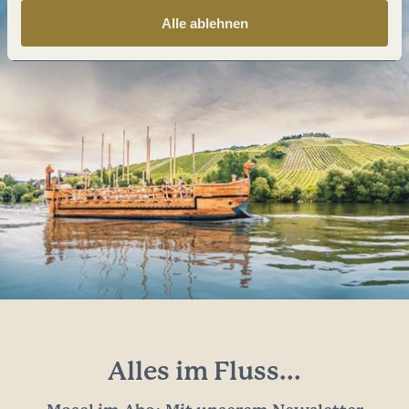
Alle ablehnen
Alles im Fluss...