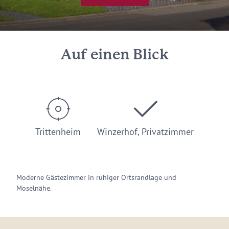
Auf einen Blick
Trittenheim
Winzerhof, Privatzimmer
Moderne Gästezimmer in ruhiger Ortsrandlage und
Moselnähe.