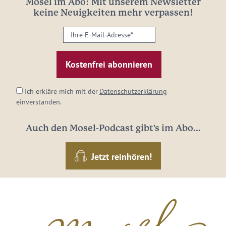
Mosel im Abo: Mit unserem Newsletter
keine Neuigkeiten mehr verpassen!
Ihre
E-
Mail-
Adresse:
*
Ich erkläre mich mit der
Datenschutzerklärung
einverstanden.
Auch den Mosel-Podcast gibt's im Abo...
Jetzt reinhören!