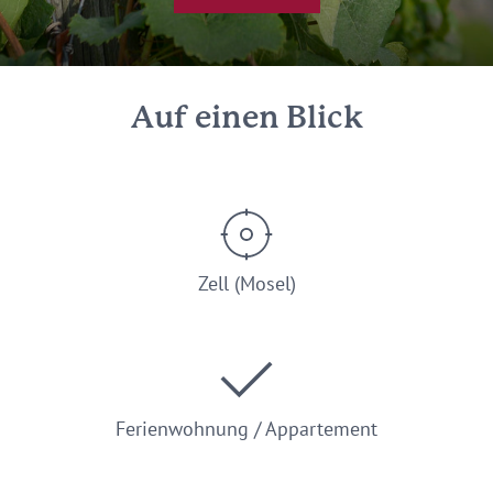
Auf einen Blick
Zell (Mosel)
Ferienwohnung / Appartement