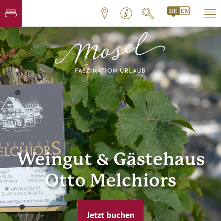
Weingut & Gästehaus
Otto Melchiors
Jetzt buchen