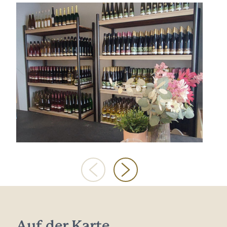
Auf der Karte