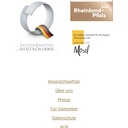
Ansprechpartner
Über uns
Presse
Für Gastgeber
Datenschutz
AGB