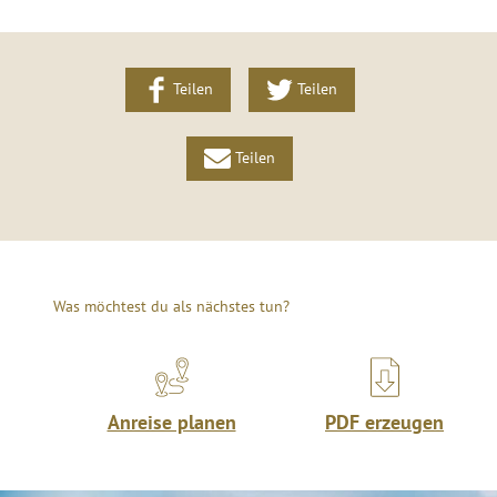
Teilen
Teilen
Teilen
Was möchtest du als nächstes tun?
Anreise planen
PDF erzeugen