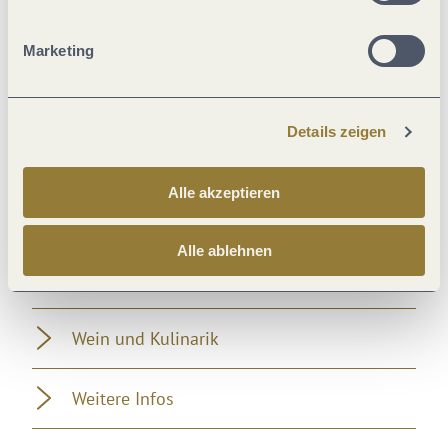
Eignung
Marketing
Fremdsprachen
Details zeigen
Einrichtungen Betrieb
Alle akzeptieren
Ausstattung Zimmer/Appartement
Alle ablehnen
Lage
Wein und Kulinarik
Weitere Infos