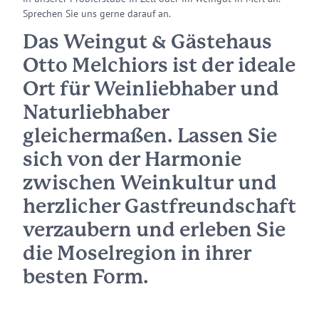
Sprechen Sie uns gerne darauf an.
Das
Weingut & Gästehaus
Otto Melchiors
ist der ideale
Ort für Weinliebhaber und
Naturliebhaber
gleichermaßen. Lassen Sie
sich von der Harmonie
zwischen Weinkultur und
herzlicher Gastfreundschaft
verzaubern und erleben Sie
die Moselregion in ihrer
besten Form.