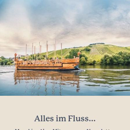
Alles im Fluss...