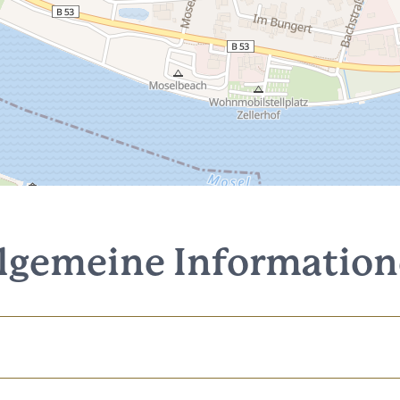
lgemeine Informatio