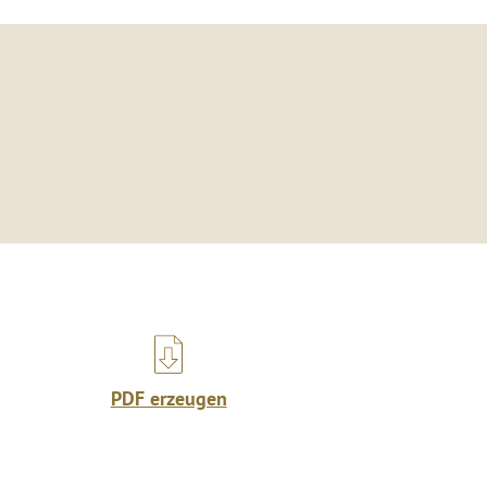
PDF erzeugen