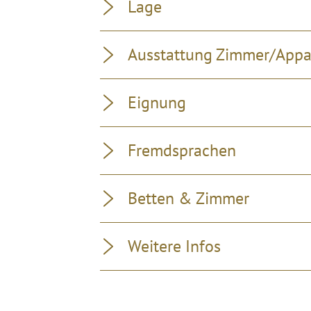
Lage
Ausstattung Zimmer/App
Eignung
Fremdsprachen
Betten & Zimmer
Weitere Infos