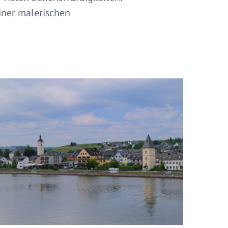
iner malerischen