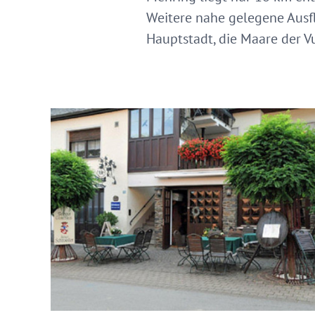
Weitere nahe gelegene Ausf
Hauptstadt, die Maare der Vu