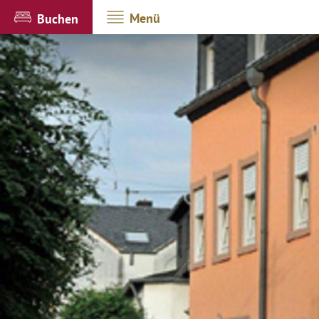
Menü
Buchen