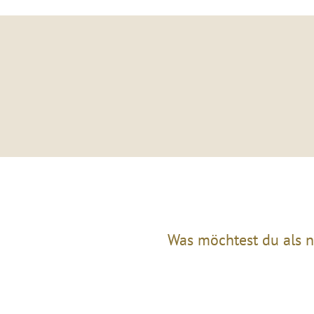
Was möchtest du als n