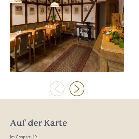
Auf der Karte
Im Gospert 19