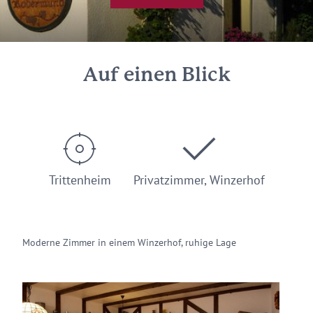
Auf einen Blick
Trittenheim
Privatzimmer, Winzerhof
Moderne Zimmer in einem Winzerhof, ruhige Lage