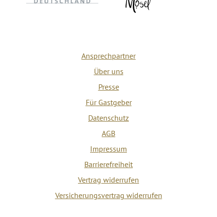
Ansprechpartner
Über uns
Presse
Für Gastgeber
Datenschutz
AGB
Impressum
Barrierefreiheit
Vertrag widerrufen
Versicherungsvertrag widerrufen