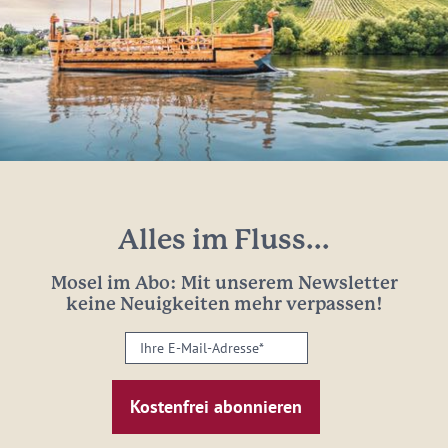
Alles im Fluss...
Mosel im Abo: Mit unserem Newsletter
keine Neuigkeiten mehr verpassen!
Ihre
E-
Mail-
Adresse:
*