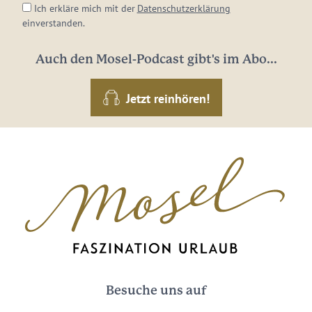
Ich erkläre mich mit der
Datenschutzerklärung
einverstanden.
Auch den Mosel-Podcast gibt's im Abo...
Jetzt reinhören!
Besuche uns auf