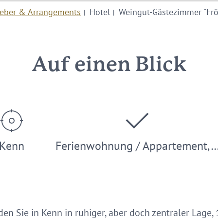
eber & Arrangements
Hotel
Weingut-Gästezimmer "Frö
Auf einen Blick
Kenn
Ferienwohnung / Appartement,
n Sie in Kenn in ruhiger, aber doch zentraler Lage, 10