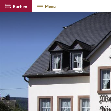
Menü
Buchen