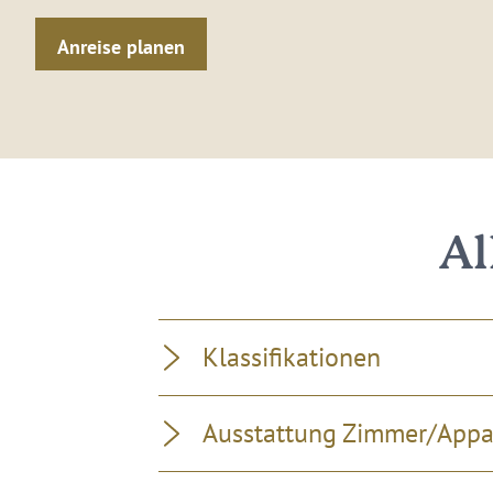
Anreise planen
Al
Klassifikationen
Ausstattung Zimmer/App