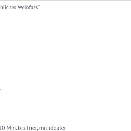
hliches Weinfass"
…
 Min. bis Trier, mit idealer