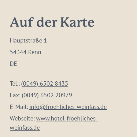
Auf der Karte
Hauptstraße 1
54344 Kenn
DE
Tel.:
(0049) 6502 8435
Fax:
(0049) 6502 20979
E-Mail:
info@froehliches-weinfass.de
Webseite:
www.hotel-froehliches-
weinfass.de