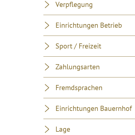
Verpflegung
Einrichtungen Betrieb
Sport / Freizeit
Zahlungsarten
Fremdsprachen
Einrichtungen Bauernhof
Lage