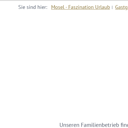
Sie sind hier:
Mosel - Faszination Urlaub
Gastg
Unseren Familienbetrieb finde