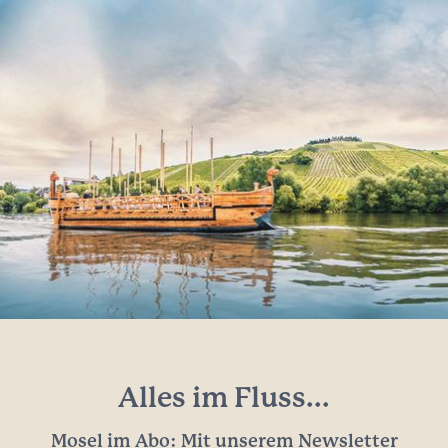
Alles im Fluss...
Mosel im Abo: Mit unserem Newsletter