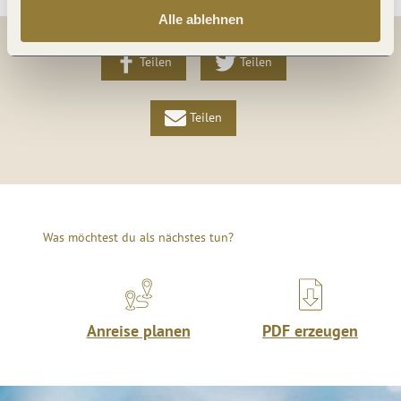
Alle ablehnen
Teilen
Teilen
Teilen
Was möchtest du als nächstes tun?
Anreise planen
PDF erzeugen