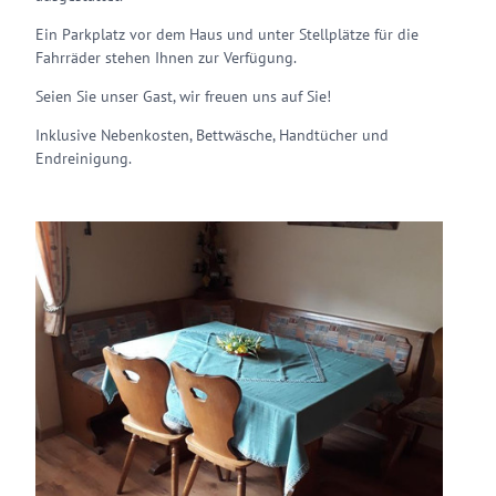
Ein Parkplatz vor dem Haus und unter Stellplätze für die
Fahrräder stehen Ihnen zur Verfügung.
Seien Sie unser Gast, wir freuen uns auf Sie!
Inklusive Nebenkosten, Bettwäsche, Handtücher und
Endreinigung.