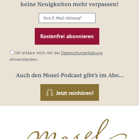
keine Neuigkeiten mehr verpassen!
Ihre
E-
Mail-
Adresse:
*
Ich erkläre mich mit der
Datenschutzerklärung
einverstanden.
Auch den Mosel-Podcast gibt's im Abo...
Jetzt reinhören!