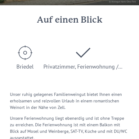
© Weingut Hans-Otto Feit
Auf einen Blick
Briedel
Privatzimmer, Ferienwohnung /…
Unser ruhig gelegenes Familienweingut bietet Ihnen einen
erholsamen und reizvollen Urlaub in einem romantischen
Weinort in der Nähe von Zell.
Unsere Ferienwohnung liegt ebenerdig und ist ohne Treppe
zu erreichen. Die Ferienwohnung ist mit einem Balkon mit
Blick auf Mosel und Weinberge, SAT-TV, Küche und mit DU/WC
ausgestattet.