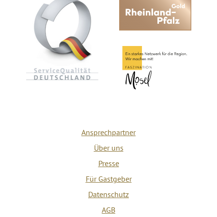
Ansprechpartner
Über uns
Presse
Für Gastgeber
Datenschutz
AGB