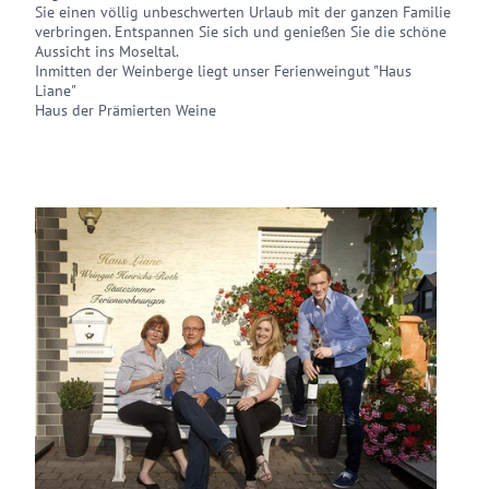
Sie einen völlig unbeschwerten Urlaub mit der ganzen Familie
verbringen. Entspannen Sie sich und genießen Sie die schöne
Aussicht ins Moseltal.
Inmitten der Weinberge liegt unser Ferienweingut "Haus
Liane"
Haus der Prämierten Weine