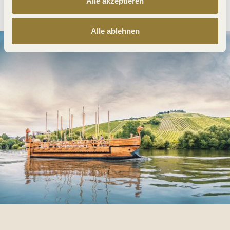
Alle akzeptieren
Alle ablehnen