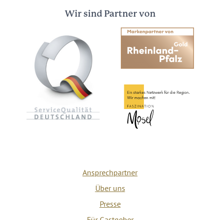
Wir sind Partner von
Ansprechpartner
Über uns
Presse
Für Gastgeber