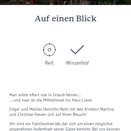
Auf einen Blick
Reil
Winzerhof
Man sollte öfters mal in Urlaub fahren...
... und zwar an die Mittelmosel ins Haus Liane.
Edgar und Marlies Henrichs-Roth mit den Kindern Martina
und Christian freuen sich auf Ihren Besuch!
Wir sind ein Familienbetrieb, der sich um einen möglichst
angenehmen Aufenthalt seiner Gäste bemüht. Bei uns können