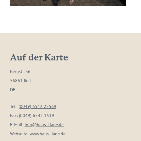
Auf der Karte
Bergstr. 36
56861 Reil
DE
Tel.:
(0049) 6542 22569
Fax:
(0049) 6542 1519
E-Mail:
info@haus-Liane.de
Webseite:
www.haus-liane.de