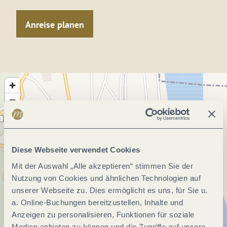
Anreise planen
Diese Webseite verwendet Cookies
Mit der Auswahl „Alle akzeptieren“ stimmen Sie der
Nutzung von Cookies und ähnlichen Technologien auf
unserer Webseite zu. Dies ermöglicht es uns, für Sie u.
a. Online-Buchungen bereitzustellen, Inhalte und
Anzeigen zu personalisieren, Funktionen für soziale
Medien anbieten zu können und die Zugriffe auf unsere