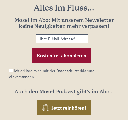
Alles im Fluss...
Mosel im Abo: Mit unserem Newsletter
keine Neuigkeiten mehr verpassen!
Ihre
E-
Mail-
Adresse:
*
Ich erkläre mich mit der
Datenschutzerklärung
einverstanden.
Auch den Mosel-Podcast gibt's im Abo...
Jetzt reinhören!