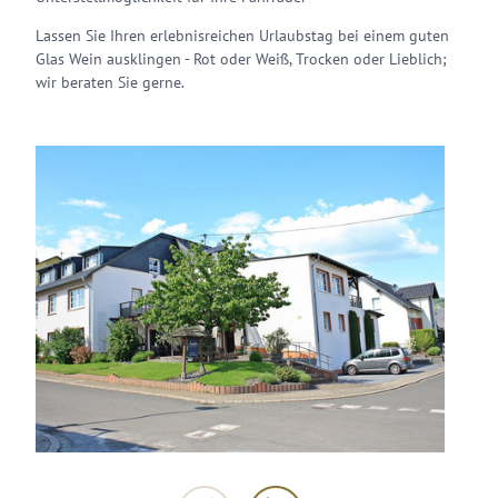
Lassen Sie Ihren erlebnisreichen Urlaubstag bei einem guten
Glas Wein ausklingen - Rot oder Weiß, Trocken oder Lieblich;
wir beraten Sie gerne.