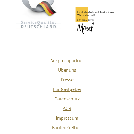
Ansprechpartner
Über uns
Presse
Für Gastgeber
Datenschutz
AGB
Impressum
Barrierefreiheit