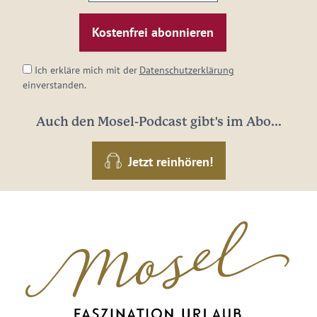
E-
Mail-
Adresse:
*
Ich erkläre mich mit der
Datenschutzerklärung
einverstanden.
Auch den Mosel-Podcast gibt's im Abo...
Jetzt reinhören!