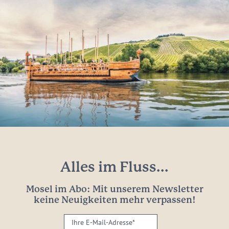
Alles im Fluss...
Mosel im Abo: Mit unserem Newsletter
keine Neuigkeiten mehr verpassen!
Ihre