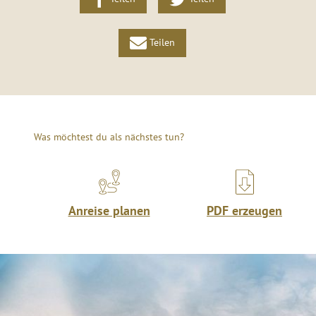
Teilen
Was möchtest du als nächstes tun?
Anreise planen
PDF erzeugen