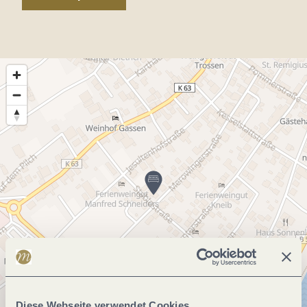
Diese Webseite verwendet Cookies