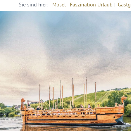
Sie sind hier:
Mosel - Faszination Urlaub
Gastg