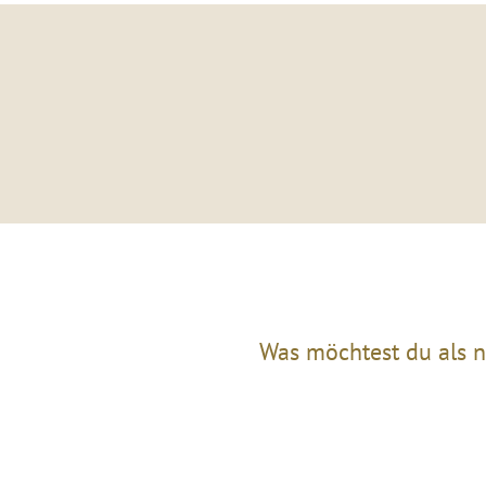
Was möchtest du als n