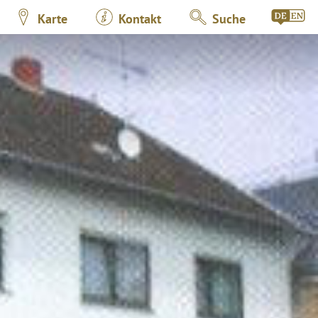
Karte
Kontakt
Suche