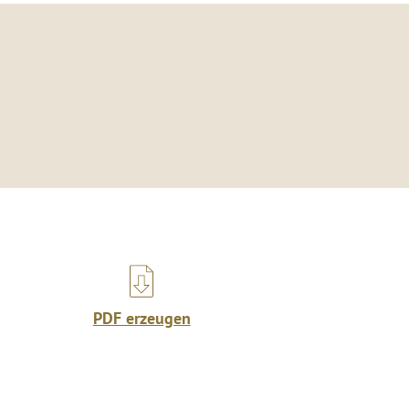
PDF erzeugen