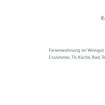
K
Ferienwohnung im Weingut f
Esszimmer, TV, Küche, Bad, 