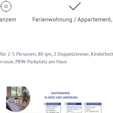
anzem
Ferienwohnung / Appartement
ür 2-5 Personen, 80 qm, 2 Doppelzimmer, Kinderbet
Terrasse, PKW-Parkplatz am Haus