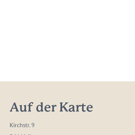
Auf der Karte
Kirchstr. 9