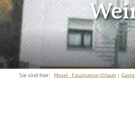
Wei
Sie sind hier:
Mosel - Faszination Urlaub
Gastg