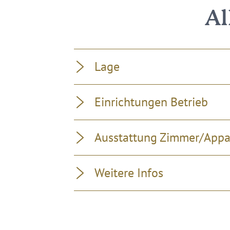
Al
Lage
Einrichtungen Betrieb
Ausstattung Zimmer/App
Weitere Infos