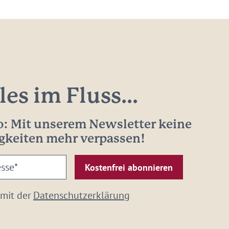
les im Fluss...
: Mit unserem Newsletter keine
gkeiten mehr verpassen!
 mit der
Datenschutzerklärung