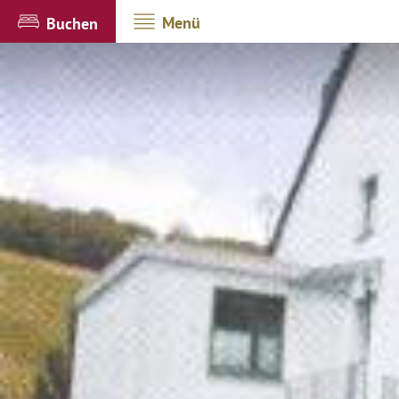
Menü
Buchen