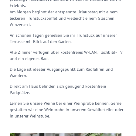
Erlebnis.
Am Morgen beginnt der entspannte Urlaubstag mit einem
leckeren Frühstücksbuffet und vielleicht einem Gläschen
Winzersekt.
An schönen Tagen genießen Sie ihr Frühstück auf unserer
Terrasse mit Blick auf den Garten.
Alle Zimmer verfügen über kostenfreies W-LAN, Flachbild- TV
und ein eigenes Bad.
Die Lage ist idealer Ausgangspunkt zum Radfahren und
Wandern.
Direkt am Haus befinden sich genügend kostenfreie
Parkplätze.
Lernen Sie unsere Weine bei einer Weinprobe kennen. Gerne
gestalten wir eine Weinprobe in unserem Gewölbekeller oder
in unserer Weinstube.