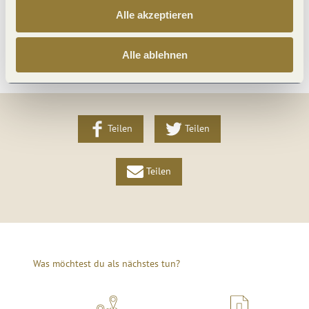
Alle akzeptieren
Weitere Infos
Alle ablehnen
Teilen
Teilen
Teilen
Was möchtest du als nächstes tun?