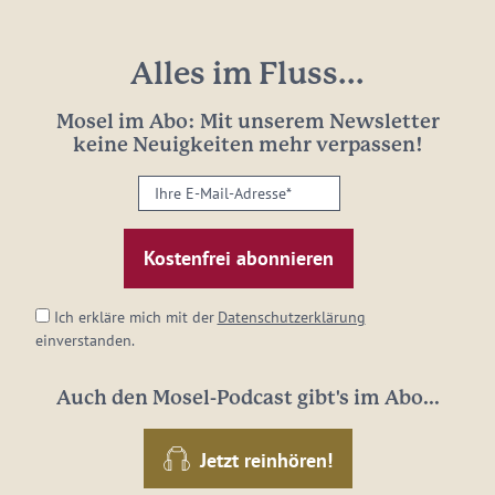
Alles im Fluss...
Mosel im Abo: Mit unserem Newsletter
keine Neuigkeiten mehr verpassen!
Ihre
E-
Mail-
Adresse:
*
Ich erkläre mich mit der
Datenschutzerklärung
einverstanden.
Auch den Mosel-Podcast gibt's im Abo...
Jetzt reinhören!