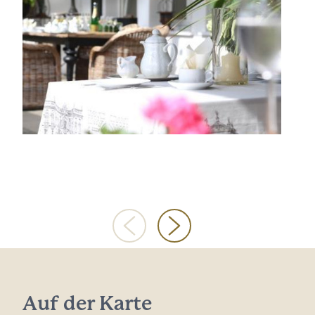
Auf der Karte