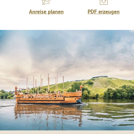
Anreise planen
PDF erzeugen