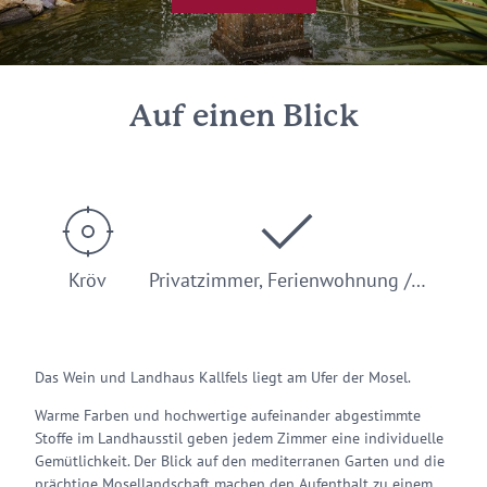
Auf einen Blick
Kröv
Privatzimmer, Ferienwohnung /…
Das Wein und Landhaus Kallfels liegt am Ufer der Mosel.
Warme Farben und hochwertige aufeinander abgestimmte
Stoffe im Landhausstil geben jedem Zimmer eine individuelle
Gemütlichkeit. Der Blick auf den mediterranen Garten und die
prächtige Mosellandschaft machen den Aufenthalt zu einem