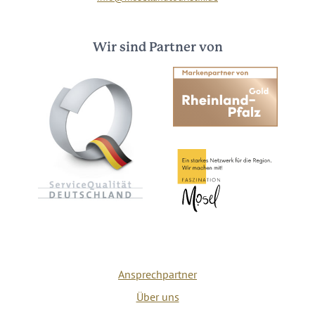
Wir sind Partner von
Ansprechpartner
Über uns