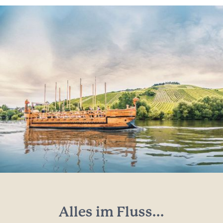
Alles im Fluss...