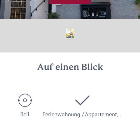
Auf einen Blick
Reil
Ferienwohnung / Appartement,…