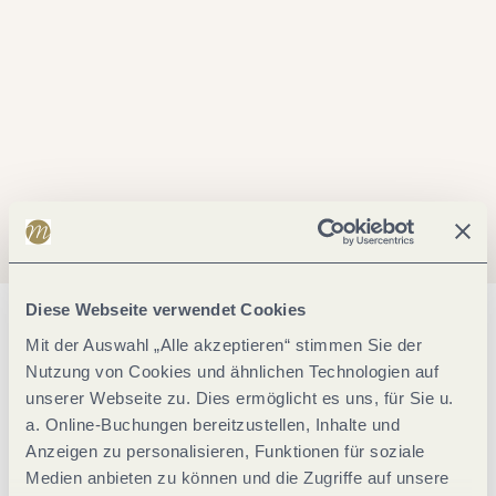
Diese Webseite verwendet Cookies
Allgemeine Informationen
Mit der Auswahl „Alle akzeptieren“ stimmen Sie der
Nutzung von Cookies und ähnlichen Technologien auf
unserer Webseite zu. Dies ermöglicht es uns, für Sie u.
Ausstattung Zimmer/Appartement
a. Online-Buchungen bereitzustellen, Inhalte und
Anzeigen zu personalisieren, Funktionen für soziale
Medien anbieten zu können und die Zugriffe auf unsere
Fremdsprachen