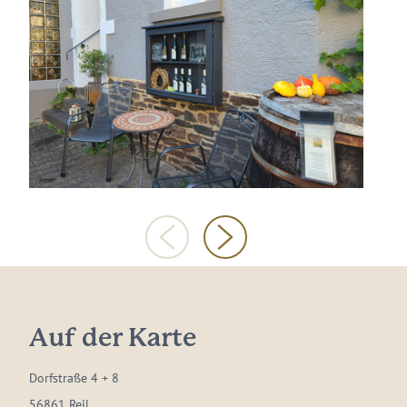
Auf der Karte
Dorfstraße 4 + 8
56861 Reil