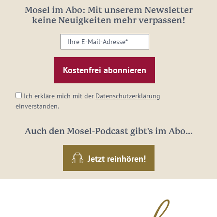
Mosel im Abo: Mit unserem Newsletter
keine Neuigkeiten mehr verpassen!
Ihre
E-
Mail-
Adresse:
*
Ich erkläre mich mit der
Datenschutzerklärung
einverstanden.
Auch den Mosel-Podcast gibt's im Abo...
Jetzt reinhören!