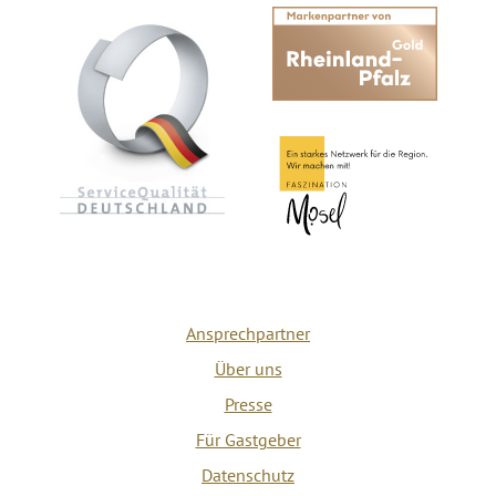
Ansprechpartner
Über uns
Presse
Für Gastgeber
Datenschutz