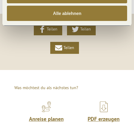
Alle ablehnen
Teilen
Teilen
Teilen
Was möchtest du als nächstes tun?
Anreise planen
PDF erzeugen