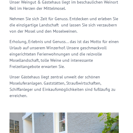
Unser Weingut & Gästehaus liegt im beschaulichen Weinort
Reil im Herzen der Mittelmosel.
Nehmen Sie sich Zeit für Genuss. Entdecken und erleben Sie
die einzigartige Landschaft und lassen Sie sich verzaubern
von der Mosel und den Moselweinen.
Erholung, Erlebnis und Genuss... das ist das Motto für einen
Urlaub auf unserem Winzerhof. Unsere geschmackvoll
eingerichteten Ferienwohnungen und die reizvolle
Mosellandschaft, tolle Weine und interessante
Freizeitangebote erwarten Sie.
Unser Gästehaus liegt zentral unweit der schönen
Moseluferanlagen. Gaststätten, Straußwirtschaften,
Schiffanleger und Einkaufsmöglichkeiten sind fußläufig zu
erreichen.