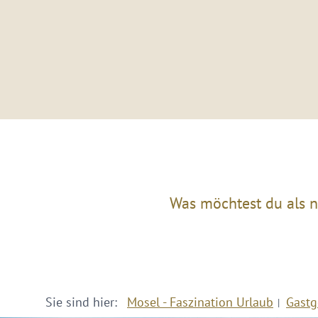
Was möchtest du als n
Sie sind hier:
Mosel - Faszination Urlaub
Gastg