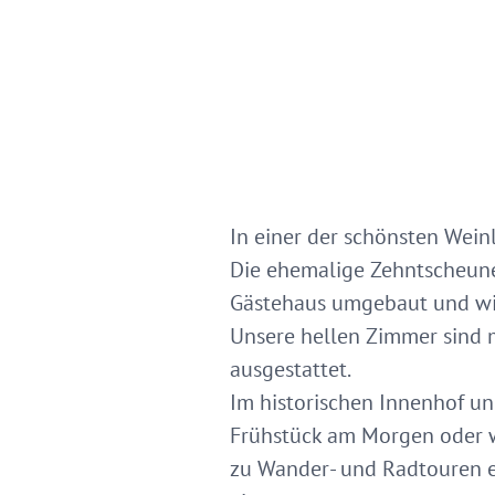
In einer der schönsten Wein
Die ehemalige Zehntscheune
Gästehaus umgebaut und wi
Unsere hellen Zimmer sind 
ausgestattet.
Im historischen Innenhof un
Frühstück am Morgen oder w
zu Wander- und Radtouren e