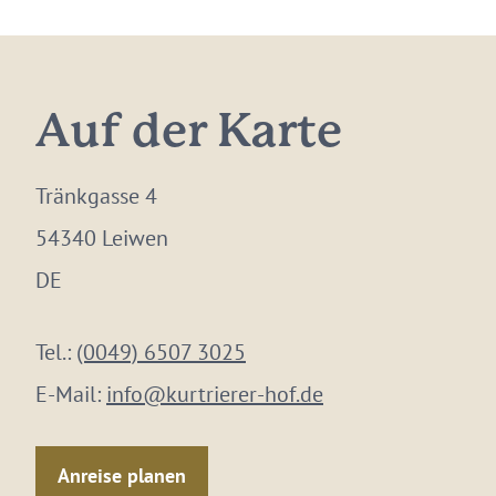
Auf der Karte
Tränkgasse 4
54340 Leiwen
DE
Tel.:
(0049) 6507 3025
E-Mail:
info@kurtrierer-hof.de
Anreise planen