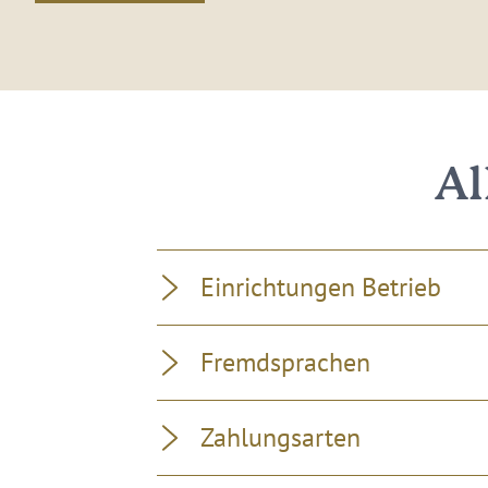
Al
Einrichtungen Betrieb
Fremdsprachen
Zahlungsarten