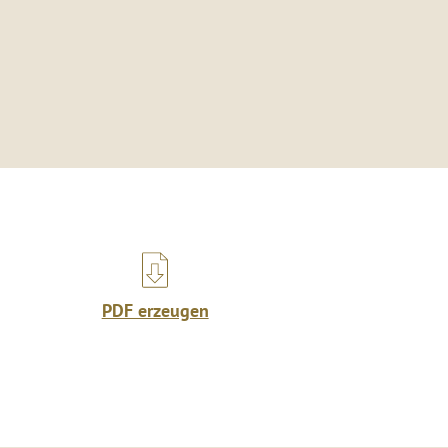
PDF erzeugen