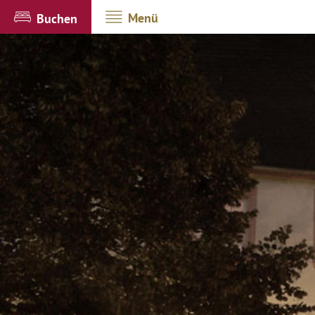
Menü
Buchen