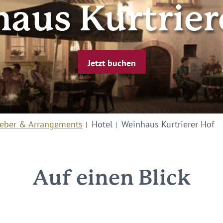
aus Kurtrier
Jetzt buchen
eber & Arrangements
Hotel
Weinhaus Kurtrierer Hof
Auf einen Blick