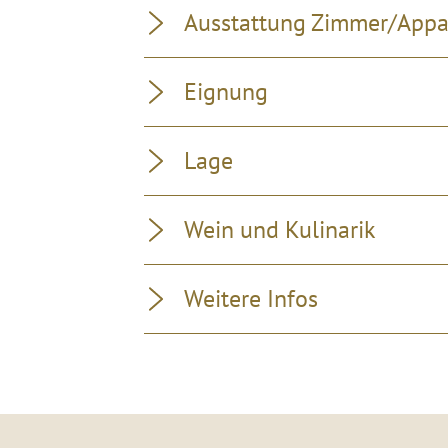
Ausstattung Zimmer/App
Eignung
Lage
Wein und Kulinarik
Weitere Infos