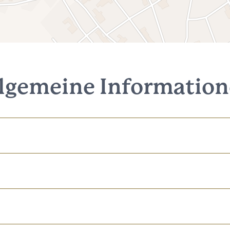
lgemeine Informatio