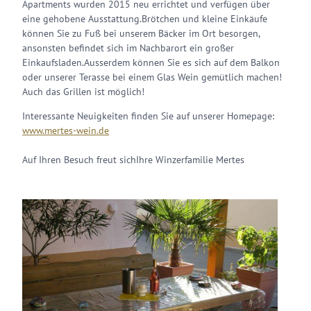
Apartments wurden 2015 neu errichtet und verfügen über
eine gehobene Ausstattung.Brötchen und kleine Einkäufe
können Sie zu Fuß bei unserem Bäcker im Ort besorgen,
ansonsten befindet sich im Nachbarort ein großer
Einkaufsladen.Ausserdem können Sie es sich auf dem Balkon
oder unserer Terasse bei einem Glas Wein gemütlich machen!
Auch das Grillen ist möglich!
Interessante Neuigkeiten finden Sie auf unserer Homepage:
www.mertes-wein.de
Auf Ihren Besuch freut sichIhre Winzerfamilie Mertes