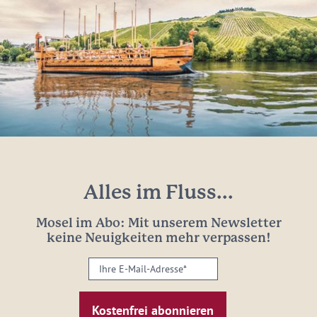
Alles im Fluss...
Mosel im Abo: Mit unserem Newsletter
keine Neuigkeiten mehr verpassen!
Ihre
E-
Mail-
Adresse: