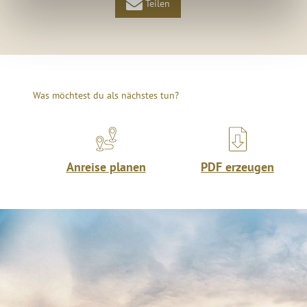
Teilen
Was möchtest du als nächstes tun?
Anreise planen
PDF erzeugen