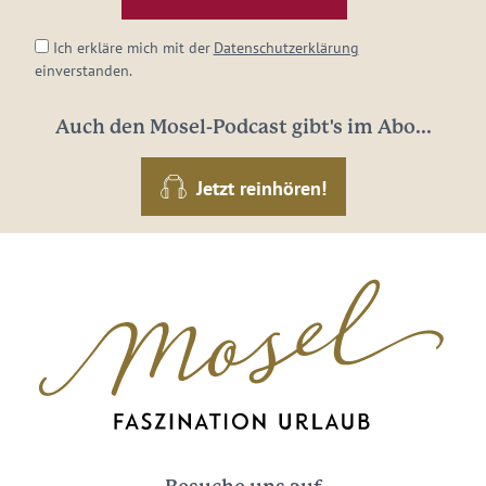
*
Ich erkläre mich mit der
Datenschutzerklärung
einverstanden.
Auch den Mosel-Podcast gibt's im Abo...
Jetzt reinhören!