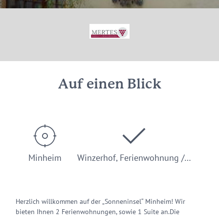
Auf einen Blick
Minheim
Winzerhof, Ferienwohnung /…
Herzlich willkommen auf der „Sonneninsel“ Minheim! Wir
bieten Ihnen 2 Ferienwohnungen, sowie 1 Suite an.Die