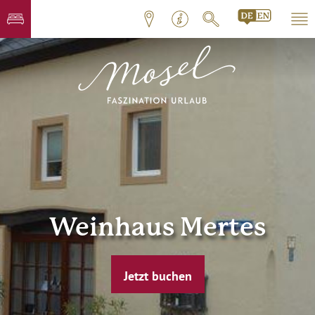
Weinhaus Mertes
Jetzt buchen