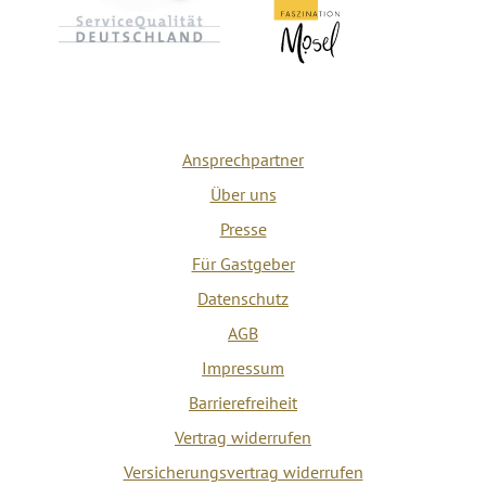
Ansprechpartner
Über uns
Presse
Für Gastgeber
Datenschutz
AGB
Impressum
Barrierefreiheit
Vertrag widerrufen
Versicherungsvertrag widerrufen