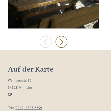
Auf der Karte
Weinbergstr. 13
54518 Minheim
DE
Tel.:
(0049) 6507 2259