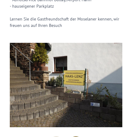
- hauseigener Parkplatz
Lernen Sie die Gastfreundschaft der Moselaner kennen, wir
freuen uns auf Ihren Besuch