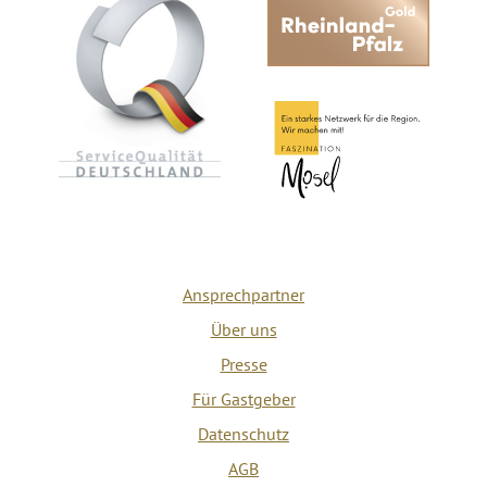
Ansprechpartner
Über uns
Presse
Für Gastgeber
Datenschutz
AGB