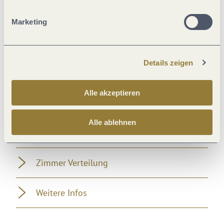
Verpflegung
Marketing
Einrichtungen Bauernhof
Details zeigen
Betten & Zimmer
Alle akzeptieren
Lage
Alle ablehnen
Zahlungsarten
Zimmer Verteilung
Weitere Infos