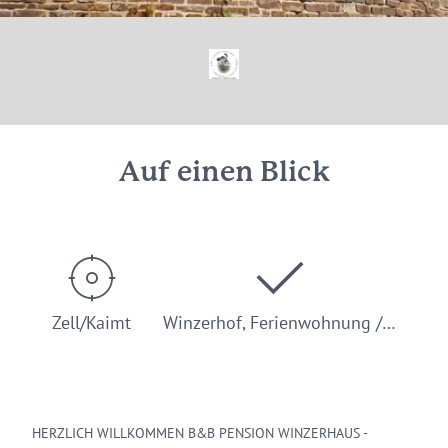
Auf einen Blick
Zell/Kaimt
Winzerhof, Ferienwohnung /…
HERZLICH WILLKOMMEN B&B PENSION WINZERHAUS -