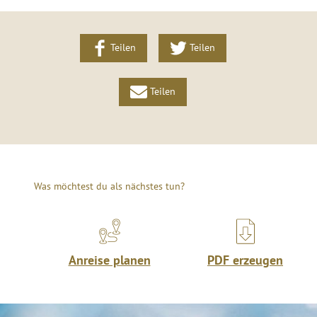
Teilen
Teilen
Teilen
Was möchtest du als nächstes tun?
Anreise planen
PDF erzeugen