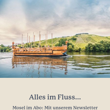
Alles im Fluss...
Mosel im Abo: Mit unserem Newsletter