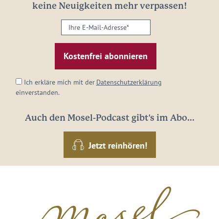
keine Neuigkeiten mehr verpassen!
Ihre
E-
Mail-
Adresse:
*
Ich erkläre mich mit der
Datenschutzerklärung
einverstanden.
Auch den Mosel-Podcast gibt's im Abo...
Jetzt reinhören!