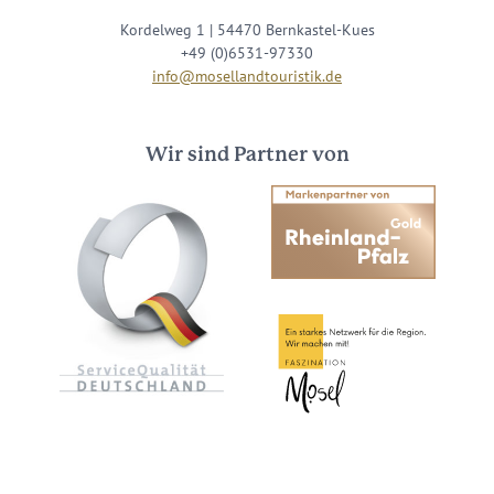
Kordelweg 1 | 54470 Bernkastel-Kues
+49 (0)6531-97330
info@mosellandtouristik.de
Wir sind Partner von