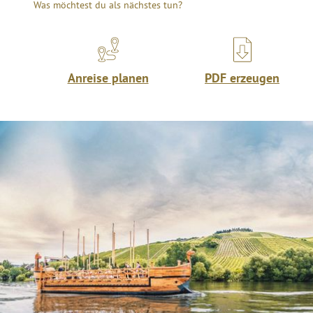
Was möchtest du als nächstes tun?
Anreise planen
PDF erzeugen