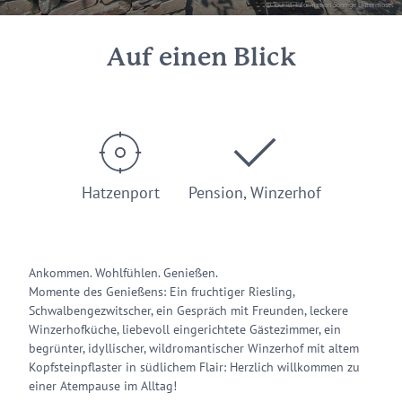
© Tourist-Information Sonnige Untermosel
Auf einen Blick
Hatzenport
Pension, Winzerhof
Ankommen. Wohlfühlen. Genießen.
Momente des Genießens: Ein fruchtiger Riesling,
Schwalbengezwitscher, ein Gespräch mit Freunden, leckere
Winzerhofküche, liebevoll eingerichtete Gästezimmer, ein
begrünter, idyllischer, wildromantischer Winzerhof mit altem
Kopfsteinpflaster in südlichem Flair: Herzlich willkommen zu
einer Atempause im Alltag!