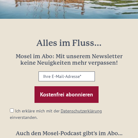
Alles im Fluss...
Mosel im Abo: Mit unserem Newsletter
keine Neuigkeiten mehr verpassen!
Ihre
E-
Mail-
Adresse:
*
Ich erkläre mich mit der
Datenschutzerklärung
einverstanden.
Auch den Mosel-Podcast gibt's im Abo...