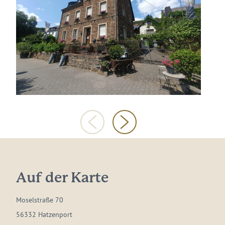
Auf der Karte
Moselstraße 70
56332 Hatzenport