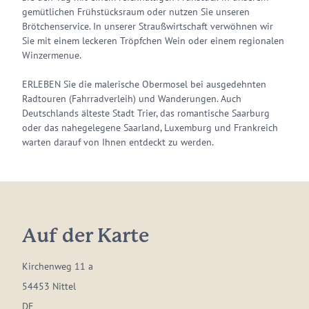
gemütlichen Frühstücksraum oder nutzen Sie unseren
Brötchenservice. In unserer Straußwirtschaft verwöhnen wir
Sie mit einem leckeren Tröpfchen Wein oder einem regionalen
Winzermenue.
ERLEBEN Sie die malerische Obermosel bei ausgedehnten
Radtouren (Fahrradverleih) und Wanderungen. Auch
Deutschlands älteste Stadt Trier, das romantische Saarburg
oder das nahegelegene Saarland, Luxemburg und Frankreich
warten darauf von Ihnen entdeckt zu werden.
Auf der Karte
Kirchenweg 11 a
54453 Nittel
DE