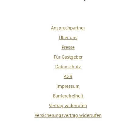
Ansprechpartner
Über uns
Presse
Für Gastgeber
Datenschutz
AGB
Impressum
Barrierefreiheit
Vertrag widerrufen
Versicherungsvertrag widerrufen