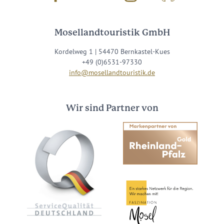
Mosellandtouristik GmbH
Kordelweg 1 | 54470 Bernkastel-Kues
+49 (0)6531-97330
info@mosellandtouristik.de
Wir sind Partner von