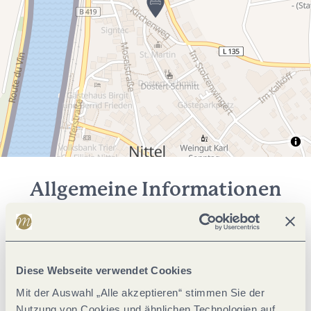
Allgemeine Informationen
Einrichtungen Betrieb
Diese Webseite verwendet Cookies
Fremdsprachen
Mit der Auswahl „Alle akzeptieren“ stimmen Sie der
Nutzung von Cookies und ähnlichen Technologien auf