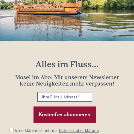
Alles im Fluss...
Mosel im Abo: Mit unserem Newsletter
keine Neuigkeiten mehr verpassen!
Ihre
E-
Mail-
Adresse:
*
Ich erkläre mich mit der
Datenschutzerklärung