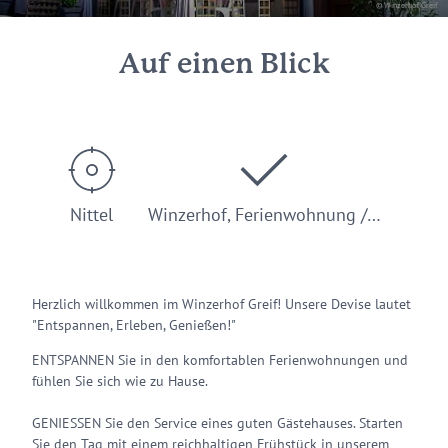
© Winzerhof Greif
Auf einen Blick
Nittel
Winzerhof, Ferienwohnung /…
Herzlich willkommen im Winzerhof Greif! Unsere Devise lautet
"Entspannen, Erleben, Genießen!"
ENTSPANNEN Sie in den komfortablen Ferienwohnungen und
fühlen Sie sich wie zu Hause.
GENIESSEN Sie den Service eines guten Gästehauses. Starten
Sie den Tag mit einem reichhaltigen Frühstück in unserem