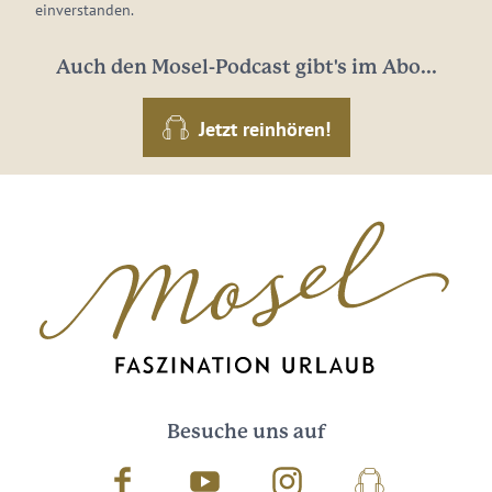
einverstanden.
Auch den Mosel-Podcast gibt's im Abo...
Jetzt reinhören!
Besuche uns auf
Facebook
Youtube
Instagram
Podcast