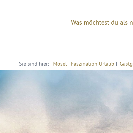
Was möchtest du als n
Sie sind hier:
Mosel - Faszination Urlaub
Gastg