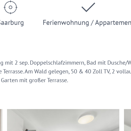
Saarburg
Ferienwohnung / Appartemen
 mit 2 sep. Doppelschlafzimmern, Bad mit Dusche/
e Terrasse. Am Wald gelegen, 50 & 40 Zoll TV, 2 voll
 Garten mit großer Terrasse.