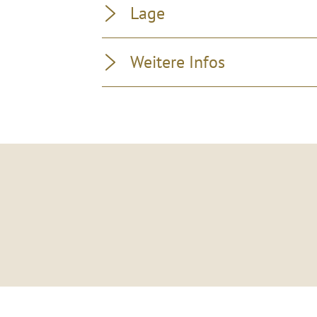
Lage
Weitere Infos