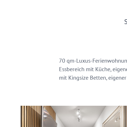
70 qm-Luxus-Ferienwohnung
Essbereich mit Küche, eigen
mit Kingsize Betten, eigener