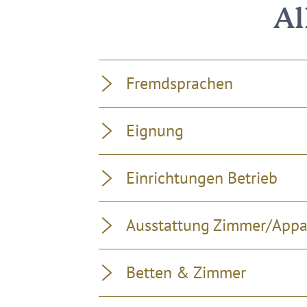
Al
Fremdsprachen
Eignung
Einrichtungen Betrieb
Ausstattung Zimmer/App
Betten & Zimmer