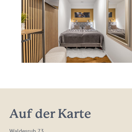
Auf der Karte
Waldesruh 73