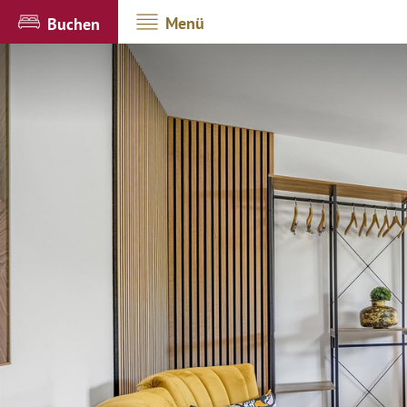
Menü
Buchen