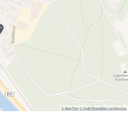
© MapTiler
© OpenStreetMap contributors