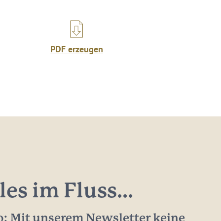
PDF erzeugen
les im Fluss...
: Mit unserem Newsletter keine